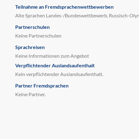
Teilnahme an Fremdsprachenwettbewerben
Alte Sprachen Landes-/Bundeswettbewerb, Russisch-Oly
Partnerschulen
Keine Partnerschulen
Sprachreisen
Keine Informationen zum Angebot
Verpflichtender Auslandsaufenthalt
Kein verpflichtender Auslandsaufenthalt.
Partner Fremdsprachen
Keine Partner.