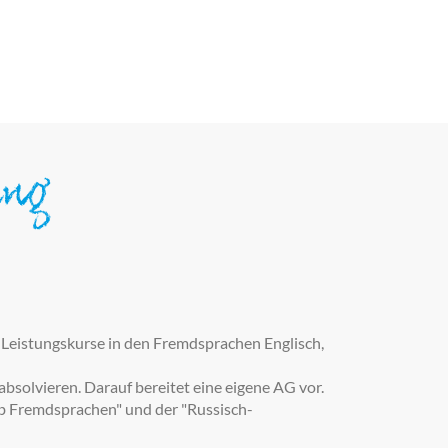
ung
eistungskurse in den Fremdsprachen Englisch,
solvieren. Darauf bereitet eine eigene AG vor.
 Fremdsprachen" und der "Russisch-