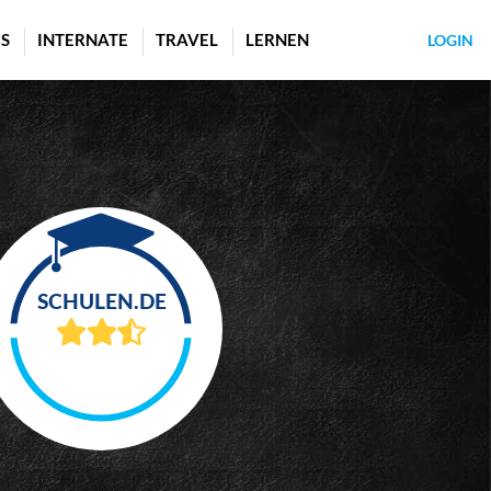
S
INTERNATE
TRAVEL
LERNEN
LOGIN