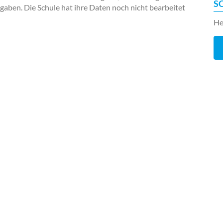
S
ngaben. Die Schule hat ihre Daten noch nicht bearbeitet
He