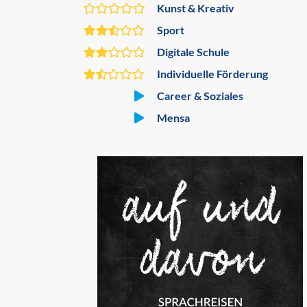
Kunst & Kreativ
Sport
Digitale Schule
Individuelle Förderung
Career & Soziales
Mensa