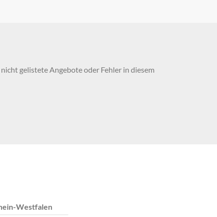
nicht gelistete Angebote oder Fehler in diesem
hein-Westfalen