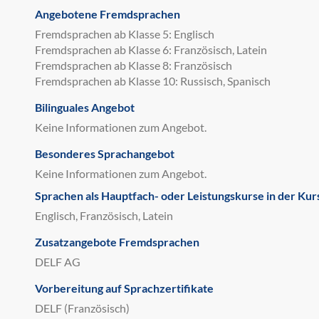
Angebotene Fremdsprachen
Fremdsprachen ab Klasse 5: Englisch
Fremdsprachen ab Klasse 6: Französisch, Latein
Fremdsprachen ab Klasse 8: Französisch
Fremdsprachen ab Klasse 10: Russisch, Spanisch
Bilinguales Angebot
Keine Informationen zum Angebot.
Besonderes Sprachangebot
Keine Informationen zum Angebot.
Sprachen als Hauptfach- oder Leistungskurse in der Kur
Englisch, Französisch, Latein
Zusatzangebote Fremdsprachen
DELF AG
Vorbereitung auf Sprachzertifikate
DELF (Französisch)