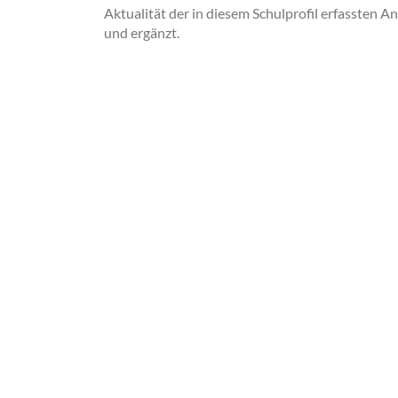
Aktualität der in diesem Schulprofil erfassten A
und ergänzt.