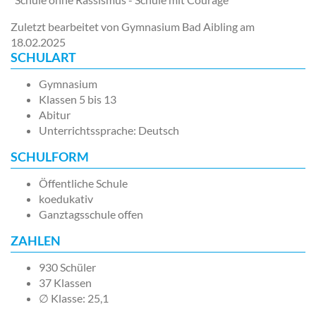
Zuletzt bearbeitet von Gymnasium Bad Aibling am
18.02.2025
SCHULART
Gymnasium
Klassen 5 bis 13
Abitur
Unterrichtssprache: Deutsch
SCHULFORM
Öffentliche Schule
koedukativ
Ganztagsschule offen
ZAHLEN
930 Schüler
37 Klassen
∅ Klasse: 25,1