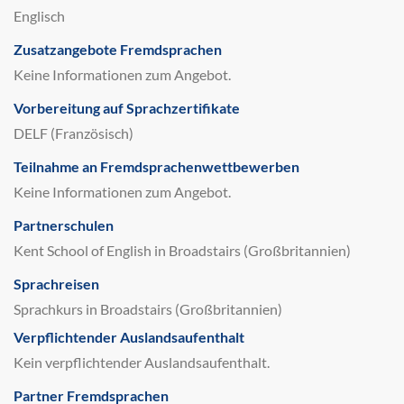
Englisch
Zusatzangebote Fremdsprachen
Keine Informationen zum Angebot.
Vorbereitung auf Sprachzertifikate
DELF (Französisch)
Teilnahme an Fremdsprachenwettbewerben
Keine Informationen zum Angebot.
Partnerschulen
Kent School of English in Broadstairs (Großbritannien)
Sprachreisen
Sprachkurs in Broadstairs (Großbritannien)
Verpflichtender Auslandsaufenthalt
Kein verpflichtender Auslandsaufenthalt.
Partner Fremdsprachen