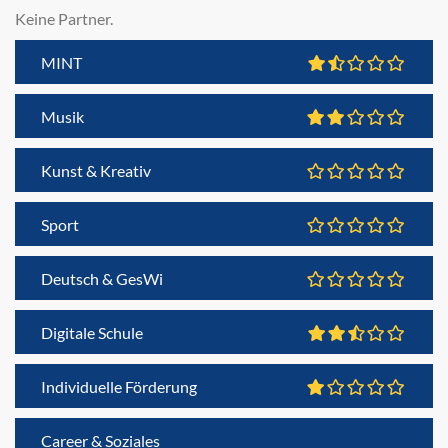
Keine Partner.
MINT
Musik
Kunst & Kreativ
Sport
Deutsch & GesWi
Digitale Schule
Individuelle Förderung
Career & Soziales