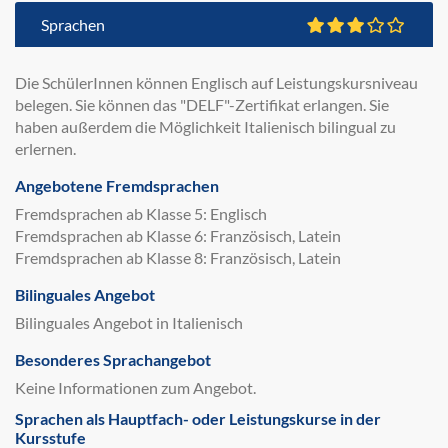
Sprachen
Die SchülerInnen können Englisch auf Leistungskursniveau
belegen. Sie können das "DELF"-Zertifikat erlangen. Sie
haben außerdem die Möglichkeit Italienisch bilingual zu
erlernen.
Angebotene Fremdsprachen
Fremdsprachen ab Klasse 5: Englisch
Fremdsprachen ab Klasse 6: Französisch, Latein
Fremdsprachen ab Klasse 8: Französisch, Latein
Bilinguales Angebot
Bilinguales Angebot in Italienisch
Besonderes Sprachangebot
Keine Informationen zum Angebot.
Sprachen als Hauptfach- oder Leistungskurse in der
Kursstufe