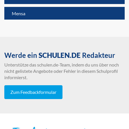
Mensa
Werde ein
SCHULEN.DE
Redakteur
Unterstütze das schulen.de-Team, indem du uns über noch
nicht gelistete Angebote oder Fehler in diesem Schulprofil
informierst.
Zum Feedbackformular