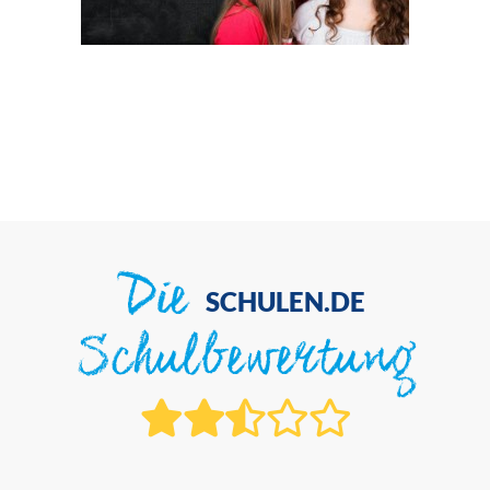
Die
SCHULEN.DE
Schulbewertung