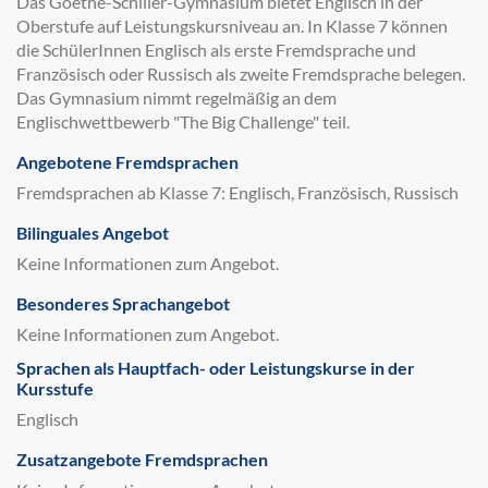
Das Goethe-Schiller-Gymnasium bietet Englisch in der
Oberstufe auf Leistungskursniveau an. In Klasse 7 können
die SchülerInnen Englisch als erste Fremdsprache und
Französisch oder Russisch als zweite Fremdsprache belegen.
Das Gymnasium nimmt regelmäßig an dem
Englischwettbewerb "The Big Challenge" teil.
Angebotene Fremdsprachen
Fremdsprachen ab Klasse 7: Englisch, Französisch, Russisch
Bilinguales Angebot
Keine Informationen zum Angebot.
Besonderes Sprachangebot
Keine Informationen zum Angebot.
Sprachen als Hauptfach- oder Leistungskurse in der
Kursstufe
Englisch
Zusatzangebote Fremdsprachen