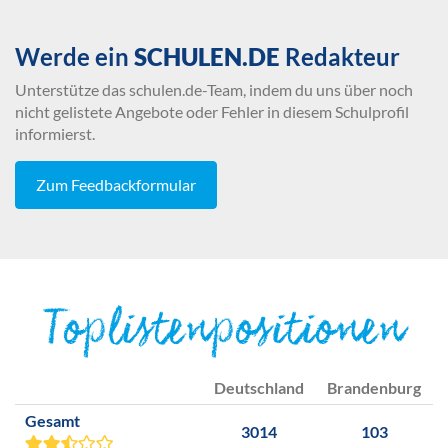
Werde ein
SCHULEN.DE
Redakteur
Unterstütze das schulen.de-Team, indem du uns über noch
nicht gelistete Angebote oder Fehler in diesem Schulprofil
informierst.
Zum Feedbackformular
Toplistenpositionen
Deutschland
Brandenburg
Gesamt
3014
103