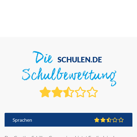
Die
SCHULEN.DE
Schulbewertung
Sprachen