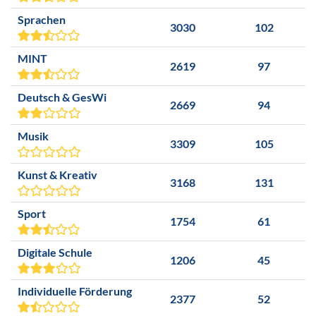
Sprachen
3030
102
MINT
2619
97
Deutsch & GesWi
2669
94
Musik
3309
105
Kunst & Kreativ
3168
131
Sport
1754
61
Digitale Schule
1206
45
Individuelle Förderung
2377
52