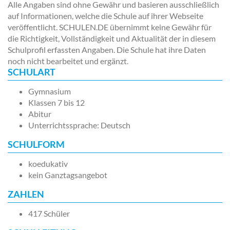
Alle Angaben sind ohne Gewähr und basieren ausschließlich
auf Informationen, welche die Schule auf ihrer Webseite
veröffentlicht. SCHULEN.DE übernimmt keine Gewähr für
die Richtigkeit, Vollständigkeit und Aktualität der in diesem
Schulprofil erfassten Angaben. Die Schule hat ihre Daten
noch nicht bearbeitet und ergänzt.
SCHULART
Gymnasium
Klassen 7 bis 12
Abitur
Unterrichtssprache: Deutsch
SCHULFORM
koedukativ
kein Ganztagsangebot
ZAHLEN
417 Schüler