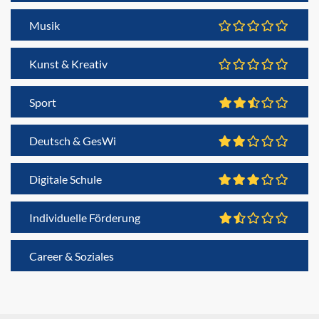
Musik
Kunst & Kreativ
Sport
Deutsch & GesWi
Digitale Schule
Individuelle Förderung
Career & Soziales