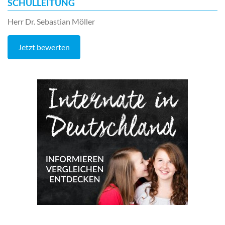
SCHULLEITUNG
Herr Dr. Sebastian Möller
Jetzt bewerten