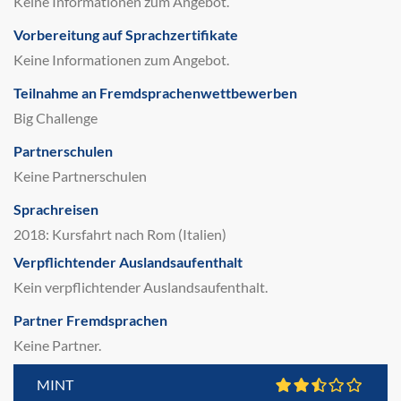
Keine Informationen zum Angebot.
Vorbereitung auf Sprachzertifikate
Keine Informationen zum Angebot.
Teilnahme an Fremdsprachenwettbewerben
Big Challenge
Partnerschulen
Keine Partnerschulen
Sprachreisen
2018: Kursfahrt nach Rom (Italien)
Verpflichtender Auslandsaufenthalt
Kein verpflichtender Auslandsaufenthalt.
Partner Fremdsprachen
Keine Partner.
MINT