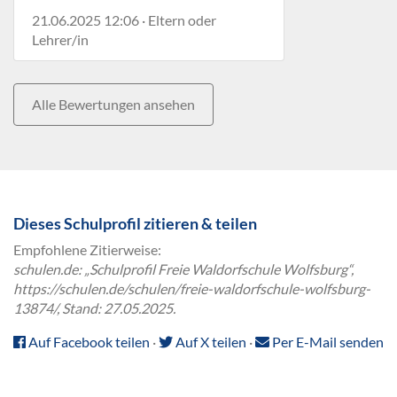
21.06.2025 12:06 · Eltern oder
Lehrer/in
Alle Bewertungen ansehen
Dieses Schulprofil zitieren & teilen
Empfohlene Zitierweise:
schulen.de: „Schulprofil Freie Waldorfschule Wolfsburg“,
https://schulen.de/schulen/freie-waldorfschule-wolfsburg-
13874/, Stand: 27.05.2025.
Auf Facebook teilen
·
Auf X teilen
·
Per E-Mail senden