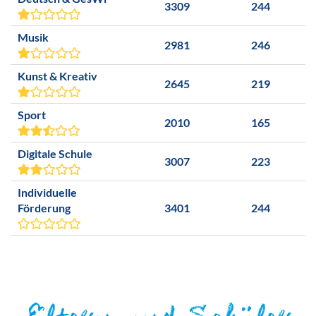
3309
244
Musik
2981
246
Kunst & Kreativ
2645
219
Sport
2010
165
Digitale Schule
3007
223
Individuelle
Förderung
3401
244