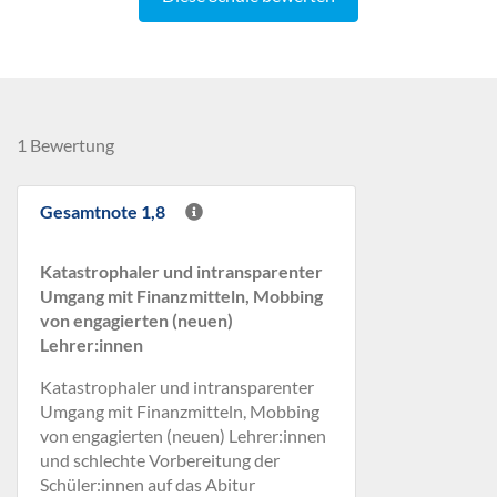
1 Bewertung
Gesamtnote 1,8
Katastrophaler und intransparenter
Umgang mit Finanzmitteln, Mobbing
von engagierten (neuen)
Lehrer:innen
Katastrophaler und intransparenter
Umgang mit Finanzmitteln, Mobbing
von engagierten (neuen) Lehrer:innen
und schlechte Vorbereitung der
Schüler:innen auf das Abitur