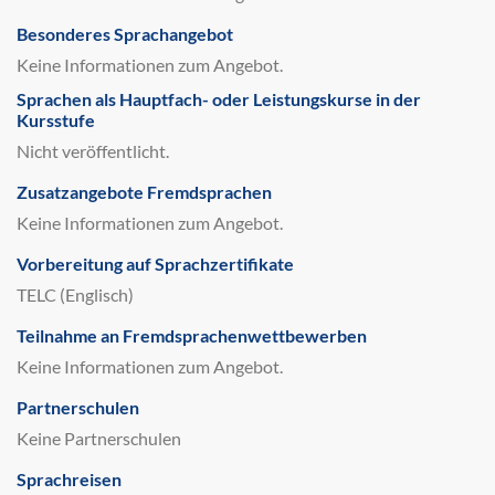
Besonderes Sprachangebot
Keine Informationen zum Angebot.
Sprachen als Hauptfach- oder Leistungskurse in der
Kursstufe
Nicht veröffentlicht.
Zusatzangebote Fremdsprachen
Keine Informationen zum Angebot.
Vorbereitung auf Sprachzertifikate
TELC (Englisch)
Teilnahme an Fremdsprachenwettbewerben
Keine Informationen zum Angebot.
Partnerschulen
Keine Partnerschulen
Sprachreisen