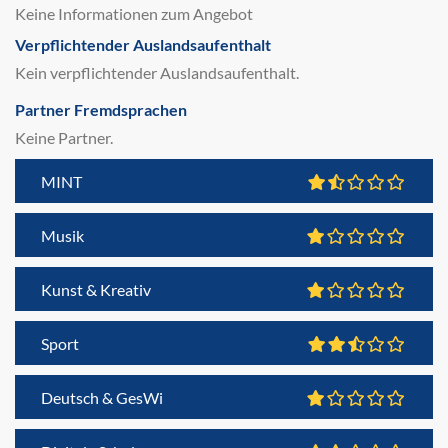
Keine Informationen zum Angebot
Verpflichtender Auslandsaufenthalt
Kein verpflichtender Auslandsaufenthalt.
Partner Fremdsprachen
Keine Partner.
MINT
Musik
Kunst & Kreativ
Sport
Deutsch & GesWi