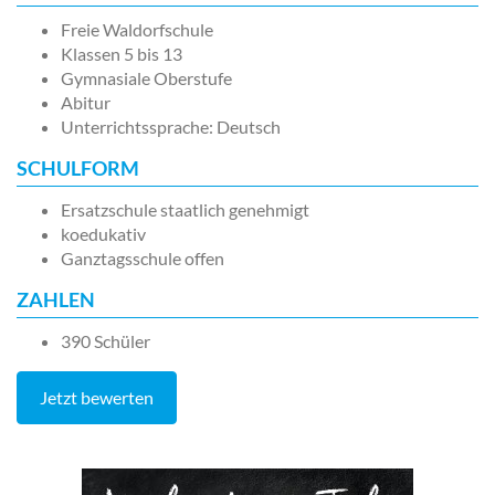
Freie Waldorfschule
Klassen 5 bis 13
Gymnasiale Oberstufe
Abitur
Unterrichtssprache: Deutsch
SCHULFORM
Ersatzschule staatlich genehmigt
koedukativ
Ganztagsschule offen
ZAHLEN
390 Schüler
Jetzt bewerten