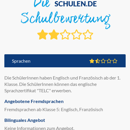
Die
SCHULEN.DE
Schulbewertung
Sprachen
Die SchülerInnen haben Englisch und Französisch ab der 1.
Klasse. Die SchülerInnen können das englische
Sprachzertifikat "TELC" erwerben.
Angebotene Fremdsprachen
Fremdsprachen ab Klasse 5: Englisch, Französisch
Bilinguales Angebot
Keine Informationen zum Angebot.