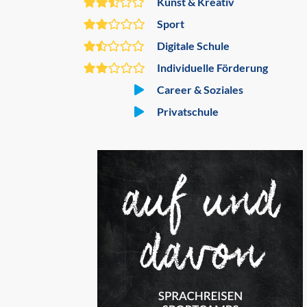
Kunst & Kreativ
Sport
Digitale Schule
Individuelle Förderung
Career & Soziales
Privatschule