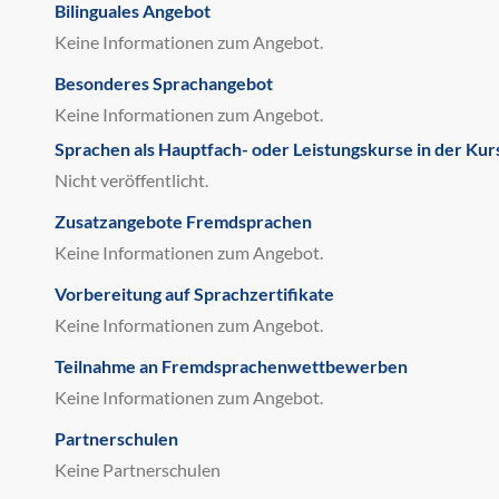
Bilinguales Angebot
Keine Informationen zum Angebot.
Besonderes Sprachangebot
Keine Informationen zum Angebot.
Sprachen als Hauptfach- oder Leistungskurse in der Kur
Nicht veröffentlicht.
Zusatzangebote Fremdsprachen
Keine Informationen zum Angebot.
Vorbereitung auf Sprachzertifikate
Keine Informationen zum Angebot.
Teilnahme an Fremdsprachenwettbewerben
Keine Informationen zum Angebot.
Partnerschulen
Keine Partnerschulen