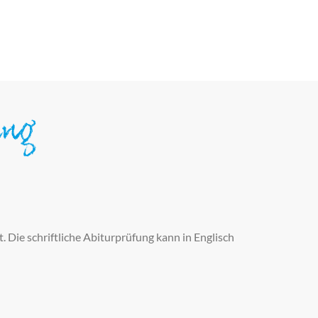
ung
. Die schriftliche Abiturprüfung kann in Englisch