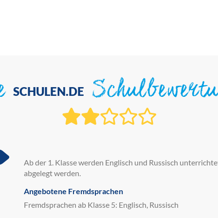
ie
Schulbewert
SCHULEN.DE
Ab der 1. Klasse werden Englisch und Russisch unterrichtet
abgelegt werden.
Angebotene Fremdsprachen
Fremdsprachen ab Klasse 5: Englisch, Russisch