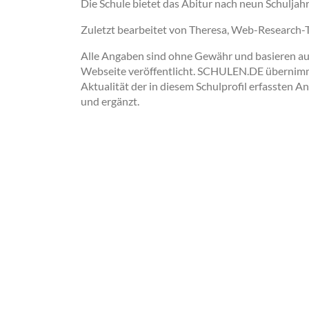
Die Schule bietet das Abitur nach neun Schuljahr
Zuletzt bearbeitet von Theresa, Web-Research
Alle Angaben sind ohne Gewähr und basieren auss
Webseite veröffentlicht. SCHULEN.DE übernimmt 
Aktualität der in diesem Schulprofil erfassten A
und ergänzt.