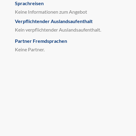
Sprachreisen
Keine Informationen zum Angebot
Verpflichtender Auslandsaufenthalt
Kein verpflichtender Auslandsaufenthalt.
Partner Fremdsprachen
Keine Partner.