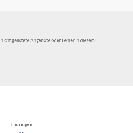
nicht gelistete Angebote oder Fehler in diesem
Thüringen