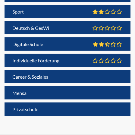
Sport
Deutsch & GesWi
Digitale Schule
Individuelle Förderung
Career & Soziales
Mensa
Privatschule