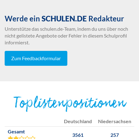
Werde ein
SCHULEN.DE
Redakteur
Unterstütze das schulen.de-Team, indem du uns über noch
nicht gelistete Angebote oder Fehler in diesem Schulprofil
informierst.
Zum Feedbackformular
Toplistenpositionen
Deutschland
Niedersachsen
Gesamt
3561
257