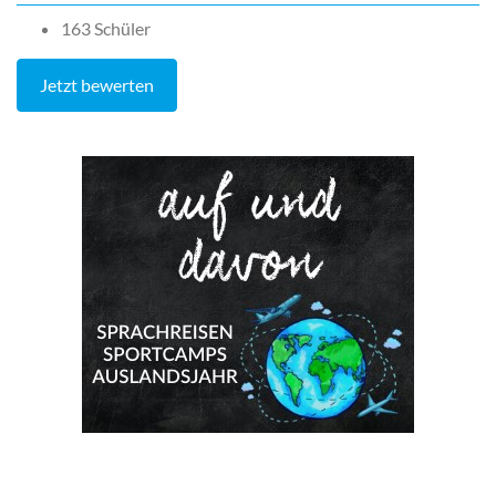
163 Schüler
Jetzt bewerten