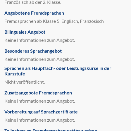
Französisch ab der 2. Klasse.
Angebotene Fremdsprachen
Fremdsprachen ab Klasse 5: Englisch, Französisch
Bilinguales Angebot
Keine Informationen zum Angebot.
Besonderes Sprachangebot
Keine Informationen zum Angebot.
Sprachen als Hauptfach- oder Leistungskurse in der
Kursstufe
Nicht veröffentlicht.
Zusatzangebote Fremdsprachen
Keine Informationen zum Angebot.
Vorbereitung auf Sprachzertifikate
Keine Informationen zum Angebot.
Teilnahme an Fremdsprachenwettbewerben