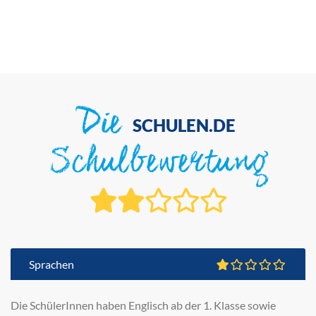
Die
SCHULEN.DE
Schulbewertung
Sprachen
Die SchülerInnen haben Englisch ab der 1. Klasse sowie