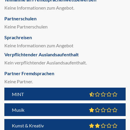
Keine Informationen zum Angebot.
Partnerschulen
Keine Partnerschulen
Sprachreisen
Keine Informationen zum Angebot
Verpflichtender Auslandsaufenthalt
Kein verpflichtender Auslandsaufenthalt.
Partner Fremdsprachen
Keine Partner.
MINT
Musik
Kunst & Kreativ