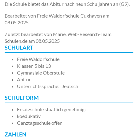
Die Schule bietet das Abitur nach neun Schuljahren an (G9).
Bearbeitet von Freie Waldorfschule Cuxhaven am
08.05.2025
Zuletzt bearbeitet von Marie, Web-Research-Team
Schulen.de am
08.05.2025
SCHULART
Freie Waldorfschule
Klassen 5 bis 13
Gymnasiale Oberstufe
Abitur
Unterrichtssprache: Deutsch
SCHULFORM
Ersatzschule staatlich genehmigt
koedukativ
Ganztagsschule offen
ZAHLEN