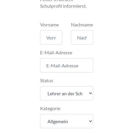
Schulprofil informierst.
Vorname
Nachname
E-Mail-Adresse
Status
Kategorie