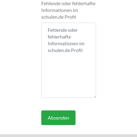
Fehlende oder fehlerhafte
Informationen im
schulen.de Profil
Absenden