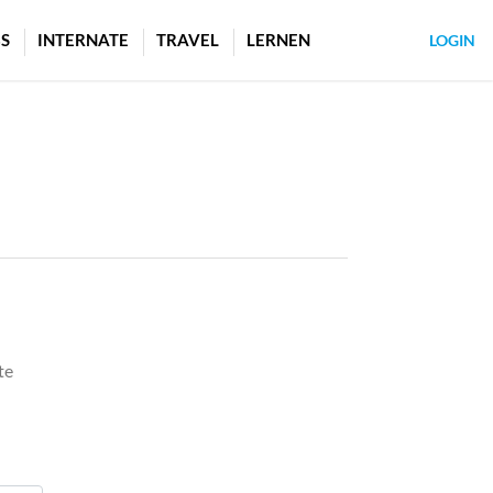
S
INTERNATE
TRAVEL
LERNEN
LOGIN
te