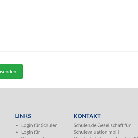
senden
LINKS
KONTAKT
Login für Schulen
Schulen.de Gesellschaft für
Login für
Schulevaluation mbH