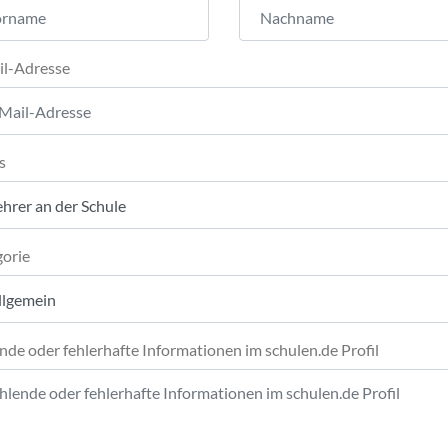
il-Adresse
s
orie
nde oder fehlerhafte Informationen im schulen.de Profil