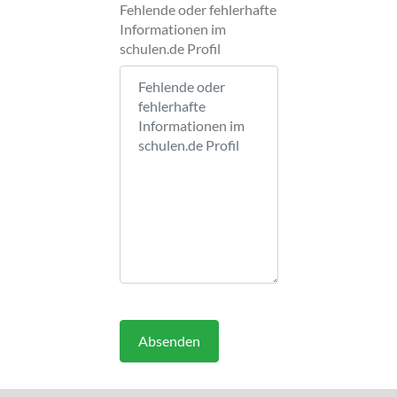
Fehlende oder fehlerhafte
Informationen im
schulen.de Profil
Absenden