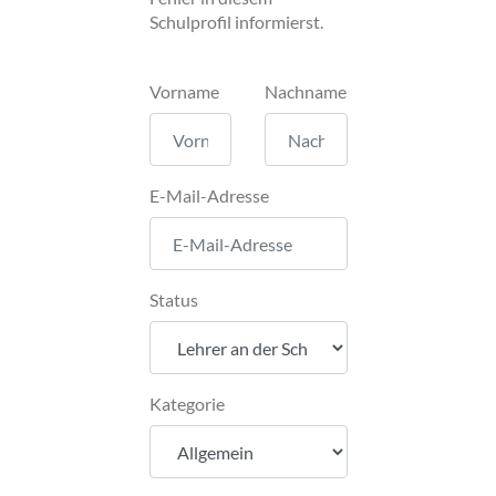
Schulprofil informierst.
Vorname
Nachname
E-Mail-Adresse
Status
Kategorie