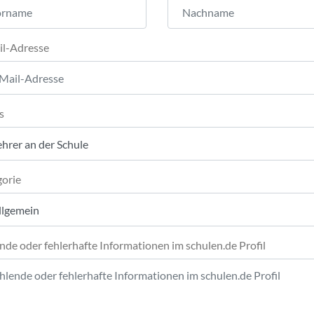
il-Adresse
s
orie
nde oder fehlerhafte Informationen im schulen.de Profil