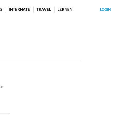
S
INTERNATE
TRAVEL
LERNEN
LOGIN
te