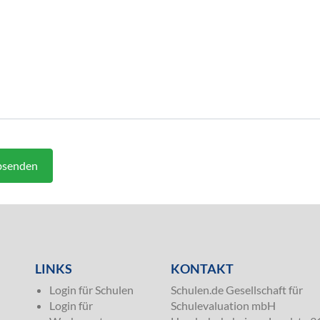
senden
LINKS
KONTAKT
Login für Schulen
Schulen.de Gesellschaft für
Login für
Schulevaluation mbH