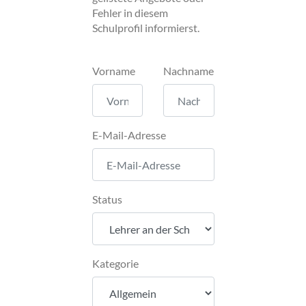
Fehler in diesem
Schulprofil informierst.
Vorname
Nachname
E-Mail-Adresse
Status
Kategorie