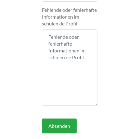
Fehlende oder fehlerhafte
Informationen im
schulen.de Profil
Absenden