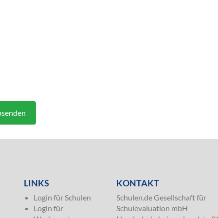
senden
LINKS
KONTAKT
Login für Schulen
Schulen.de Gesellschaft für
Login für
Schulevaluation mbH