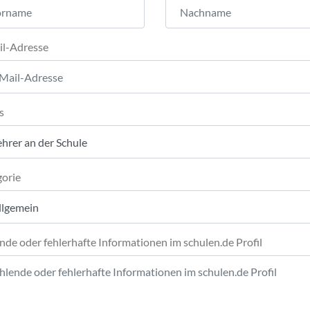
il-Adresse
s
orie
nde oder fehlerhafte Informationen im schulen.de Profil