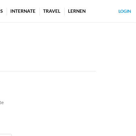
S
INTERNATE
TRAVEL
LERNEN
LOGIN
te