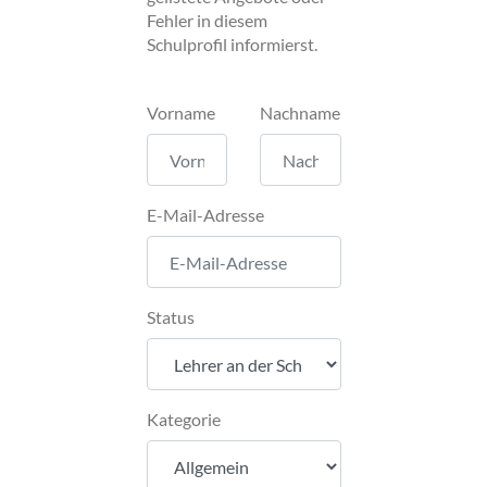
Fehler in diesem
Schulprofil informierst.
Vorname
Nachname
E-Mail-Adresse
Status
Kategorie