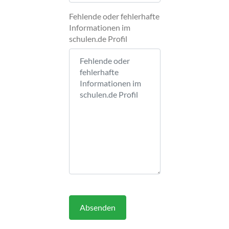
Fehlende oder fehlerhafte
Informationen im
schulen.de Profil
Absenden