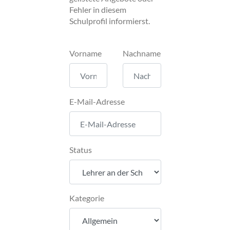
Fehler in diesem
Schulprofil informierst.
Vorname
Nachname
E-Mail-Adresse
Status
Kategorie