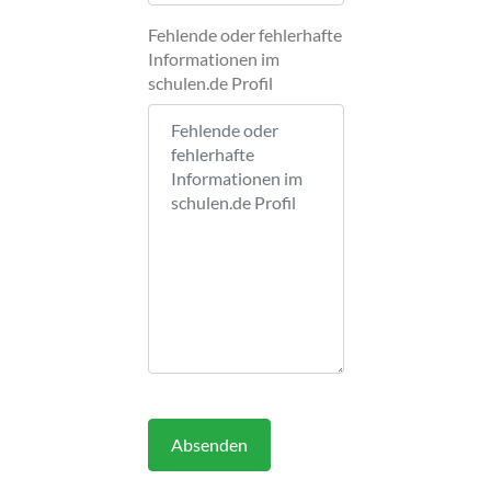
Fehlende oder fehlerhafte
Informationen im
schulen.de Profil
Absenden