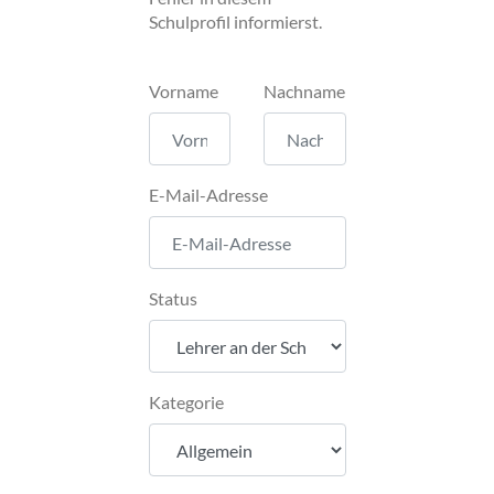
Schulprofil informierst.
Vorname
Nachname
E-Mail-Adresse
Status
Kategorie