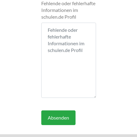
Fehlende oder fehlerhafte
Informationen im
schulen.de Profil
Absenden