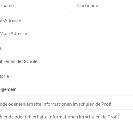
il-Adresse
s
orie
nde oder fehlerhafte Informationen im schulen.de Profil