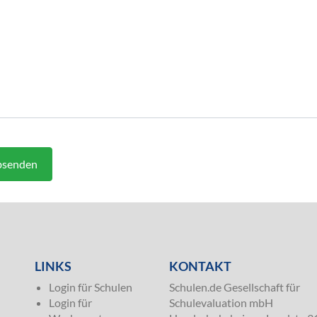
senden
LINKS
KONTAKT
Login für Schulen
Schulen.de Gesellschaft für
Login für
Schulevaluation mbH