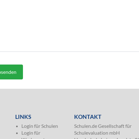
senden
LINKS
KONTAKT
Login für Schulen
Schulen.de Gesellschaft für
Login für
Schulevaluation mbH