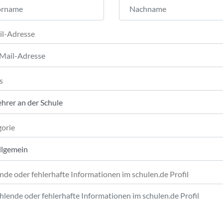
il-Adresse
s
orie
nde oder fehlerhafte Informationen im schulen.de Profil