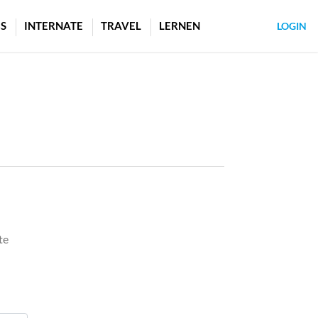
S
INTERNATE
TRAVEL
LERNEN
LOGIN
te