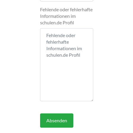
Fehlende oder fehlerhafte
Informationen im
schulen.de Profil
Absenden