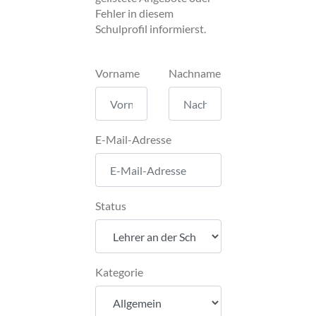
Fehler in diesem
Schulprofil informierst.
Vorname
Nachname
E-Mail-Adresse
Status
Kategorie