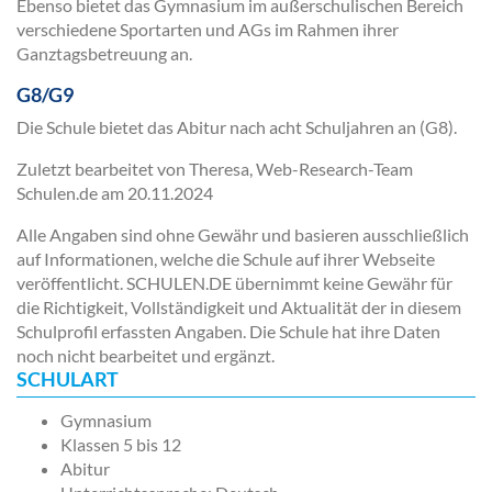
Ebenso bietet das Gymnasium im außerschulischen Bereich
verschiedene Sportarten und AGs im Rahmen ihrer
Ganztagsbetreuung an.
G8/G9
Die Schule bietet das Abitur nach acht Schuljahren an (G8).
Zuletzt bearbeitet von Theresa, Web-Research-Team
Schulen.de am
20.11.2024
Alle Angaben sind ohne Gewähr und basieren ausschließlich
auf Informationen, welche die Schule auf ihrer Webseite
veröffentlicht. SCHULEN.DE übernimmt keine Gewähr für
die Richtigkeit, Vollständigkeit und Aktualität der in diesem
Schulprofil erfassten Angaben. Die Schule hat ihre Daten
noch nicht bearbeitet und ergänzt.
SCHULART
Gymnasium
Klassen 5 bis 12
Abitur