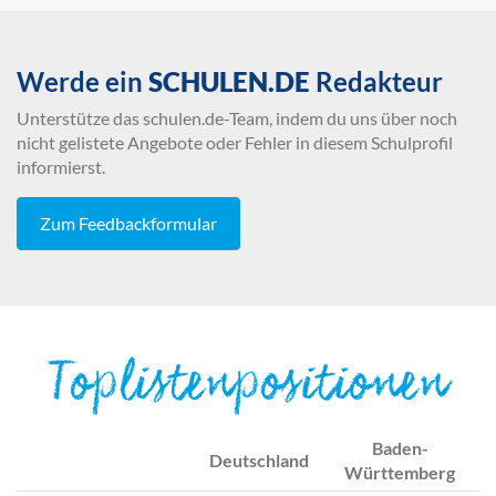
Werde ein
SCHULEN.DE
Redakteur
Unterstütze das schulen.de-Team, indem du uns über noch
nicht gelistete Angebote oder Fehler in diesem Schulprofil
informierst.
Zum Feedbackformular
Toplistenpositionen
Baden-
Deutschland
Württemberg