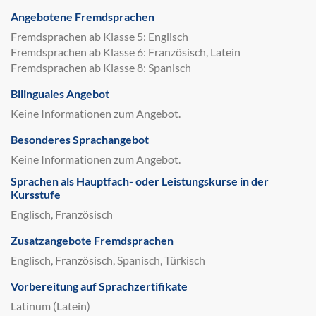
Angebotene Fremdsprachen
Fremdsprachen ab Klasse 5: Englisch
Fremdsprachen ab Klasse 6: Französisch, Latein
Fremdsprachen ab Klasse 8: Spanisch
Bilinguales Angebot
Keine Informationen zum Angebot.
Besonderes Sprachangebot
Keine Informationen zum Angebot.
Sprachen als Hauptfach- oder Leistungskurse in der
Kursstufe
Englisch, Französisch
Zusatzangebote Fremdsprachen
Englisch, Französisch, Spanisch, Türkisch
Vorbereitung auf Sprachzertifikate
Latinum (Latein)