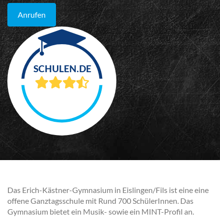
Anrufen
Das Erich-Kästner-Gymnasium in Eislingen/Fils ist eine eine
offene Ganztagsschule mit Rund 700 SchülerInnen. Das
Gymnasium bietet ein Musik- sowie ein MINT-Profil an.