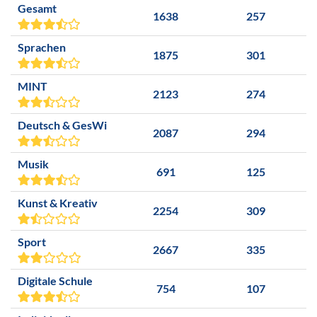
Gesamt
1638
257
Sprachen
1875
301
MINT
2123
274
Deutsch & GesWi
2087
294
Musik
691
125
Kunst & Kreativ
2254
309
Sport
2667
335
Digitale Schule
754
107