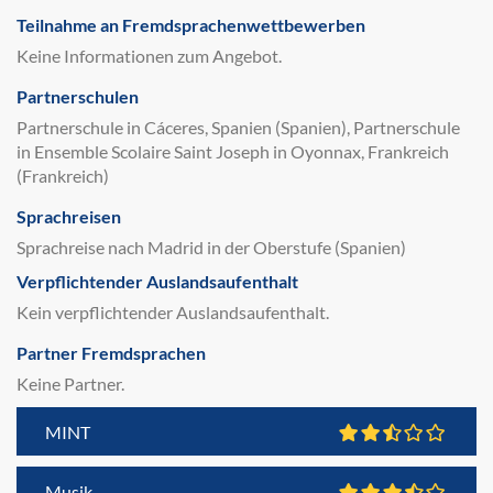
Teilnahme an Fremdsprachenwettbewerben
Keine Informationen zum Angebot.
Partnerschulen
Partnerschule in Cáceres, Spanien (Spanien), Partnerschule
in Ensemble Scolaire Saint Joseph in Oyonnax, Frankreich
(Frankreich)
Sprachreisen
Sprachreise nach Madrid in der Oberstufe (Spanien)
Verpflichtender Auslandsaufenthalt
Kein verpflichtender Auslandsaufenthalt.
Partner Fremdsprachen
Keine Partner.
MINT
Musik