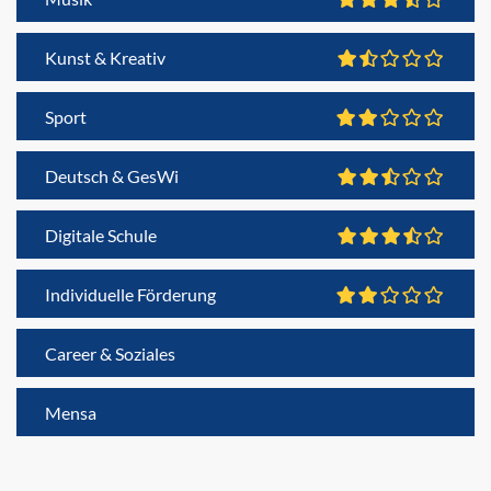
Kunst & Kreativ
Sport
Deutsch & GesWi
Digitale Schule
Individuelle Förderung
Career & Soziales
Mensa