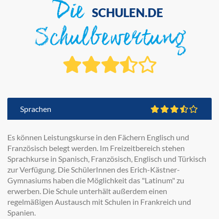
Die
SCHULEN.DE
Schulbewertung
Sprachen
Es können Leistungskurse in den Fächern Englisch und
Französisch belegt werden. Im Freizeitbereich stehen
Sprachkurse in Spanisch, Französisch, Englisch und Türkisch
zur Verfügung. Die SchülerInnen des Erich-Kästner-
Gymnasiums haben die Möglichkeit das "Latinum" zu
erwerben. Die Schule unterhält außerdem einen
regelmäßigen Austausch mit Schulen in Frankreich und
Spanien.