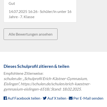
Gut
14.07.2025 16:26 · Schüler/in unter 16
Jahre · 7. Klasse
Alle Bewertungen ansehen
Dieses Schulprofil zitieren & teilen
Empfohlene Zitierweise:
schulen.de: „Schulprofil Erich-Kästner-Gymnasium,
Eislingen“, https://schulen.de/schulen/erich-kaestner-
gymnasium-eislingen-6518/, Stand: 18.02.2025.
Auf Facebook teilen
·
Auf X teilen
·
Per E-Mail senden