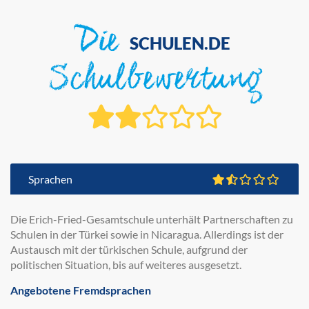
Die
SCHULEN.DE
Schulbewertung
Sprachen
Die Erich-Fried-Gesamtschule unterhält Partnerschaften zu
Schulen in der Türkei sowie in Nicaragua. Allerdings ist der
Austausch mit der türkischen Schule, aufgrund der
politischen Situation, bis auf weiteres ausgesetzt.
Angebotene Fremdsprachen