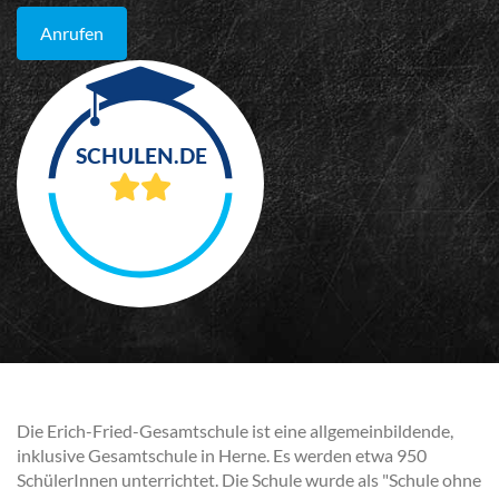
Anrufen
Die Erich-Fried-Gesamtschule ist eine allgemeinbildende,
inklusive Gesamtschule in Herne. Es werden etwa 950
SchülerInnen unterrichtet. Die Schule wurde als "Schule ohne