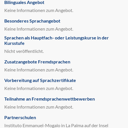
Bilinguales Angebot
Keine Informationen zum Angebot.
Besonderes Sprachangebot
Keine Informationen zum Angebot.
Sprachen als Hauptfach- oder Leistungskurse in der
Kursstufe
Nicht veröffentlicht.
Zusatzangebote Fremdsprachen
Keine Informationen zum Angebot.
Vorbereitung auf Sprachzertifikate
Keine Informationen zum Angebot.
Teilnahme an Fremdsprachenwettbewerben
Keine Informationen zum Angebot.
Partnerschulen
Instituto Emmanuel-Mogalo in La Palma auf der Insel