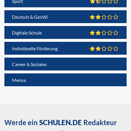
Sport
Deutsch & GesWi
Digitale Schule
Individuelle Förderung
Career & Soziales
Mensa
Werde ein
SCHULEN.DE
Redakteur