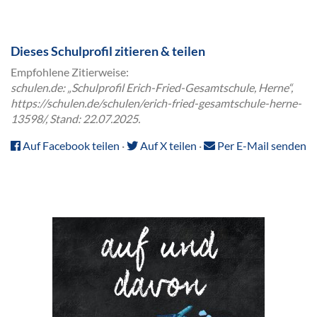
Dieses Schulprofil zitieren & teilen
Empfohlene Zitierweise:
schulen.de: „Schulprofil Erich-Fried-Gesamtschule, Herne“,
https://schulen.de/schulen/erich-fried-gesamtschule-herne-
13598/, Stand: 22.07.2025.
Auf Facebook teilen
·
Auf X teilen
·
Per E-Mail senden