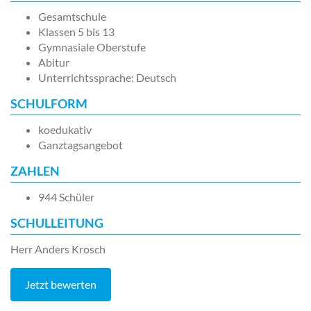
Gesamtschule
Klassen 5 bis 13
Gymnasiale Oberstufe
Abitur
Unterrichtssprache: Deutsch
SCHULFORM
koedukativ
Ganztagsangebot
ZAHLEN
944 Schüler
SCHULLEITUNG
Herr Anders Krosch
Jetzt bewerten