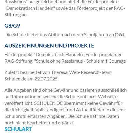
Rassismus" ausgezeichnet und bietet die Förderprojekte
"Demokratisch Handeln" sowie das Förderprojekt der RAG-
Stiftung an.
G8/G9
Die Schule bietet das Abitur nach neun Schuljahren an (G9).
AUSZEICHNUNGEN UND PROJEKTE
Förderprojekt "Demokratisch Handeln", Förderprojekt der
RAG-Stiftung, "Schule ohne Rassismus - Schule mit Courage"
Zuletzt bearbeitet von Theresa, Web-Research-Team
Schulen.de am
22.07.2025
Alle Angaben sind ohne Gewähr und basieren ausschließlich
auf Informationen, welche die Schule auf ihrer Webseite
veröffentlicht. SCHULEN.DE übernimmt keine Gewähr für
die Richtigkeit, Vollständigkeit und Aktualität der in diesem
Schulprofil erfassten Angaben. Die Schule hat ihre Daten
noch nicht bearbeitet und ergänzt.
SCHULART