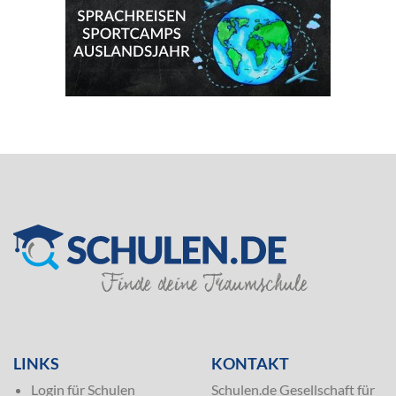
SILVER
LINKS
KONTAKT
Login für Schulen
Schulen.de Gesellschaft für