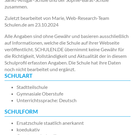
zusammen.
Zuletzt bearbeitet von Marie, Web-Research-Team
Schulen.de am
23.10.2024
Alle Angaben sind ohne Gewähr und basieren ausschließlich
auf Informationen, welche die Schule auf ihrer Webseite
veröffentlicht. SCHULEN.DE übernimmt keine Gewähr für
die Richtigkeit, Vollständigkeit und Aktualität der in diesem
Schulprofil erfassten Angaben. Die Schule hat ihre Daten
noch nicht bearbeitet und ergänzt.
SCHULART
Stadtteilschule
Gymnasiale Oberstufe
Unterrichtssprache: Deutsch
SCHULFORM
Ersatzschule staatlich anerkannt
koedukativ