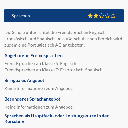
Sprachen
Die Schule unterrichtet die Fremdsprachen Englisch,
Französisch und Spanisch. Im außerschulischen Bereich wird
zudem eine Portugiesisch AG angeboten.
Angebotene Fremdsprachen
Fremdsprachen ab Klasse 5: Englisch
Fremdsprachen ab Klasse 7: Französisch, Spanisch
Bilinguales Angebot
Keine Informationen zum Angebot.
Besonderes Sprachangebot
Keine Informationen zum Angebot.
Sprachen als Hauptfach- oder Leistungskurse in der
Kursstufe