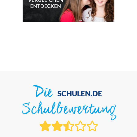
Die
SCHULEN.DE
Schulbewertung