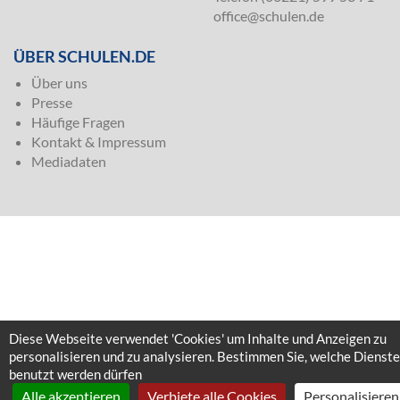
office@schulen.de
ÜBER SCHULEN.DE
Über uns
Presse
Häufige Fragen
Kontakt & Impressum
Mediadaten
Diese Webseite verwendet 'Cookies' um Inhalte und Anzeigen zu
personalisieren und zu analysieren. Bestimmen Sie, welche Dienste
benutzt werden dürfen
Alle akzeptieren
Verbiete alle Cookies
Personalisieren