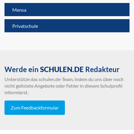
Mensa
Privatschule
Werde ein
SCHULEN.DE
Redakteur
Unterstütze das schulen.de-Team, indem du uns über noch
nicht gelistete Angebote oder Fehler in diesem Schulprofil
informierst.
Zum Feedbackformular