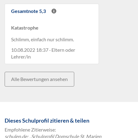
Gesamtnote 5,3
Katastrophe
Schlimm, einfach nur schlimm.
10.08.2022 18:37 · Eltern oder
Lehrer/in
Alle Bewertungen ansehen
Dieses Schulprofil zitieren & teilen
Empfohlene Zitierweise:
schulen.de: „Schulprofil Domschule St. Marien