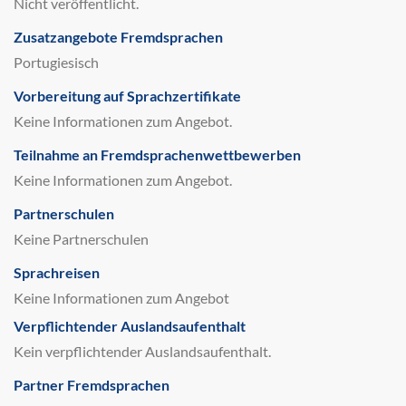
Nicht veröffentlicht.
Zusatzangebote Fremdsprachen
Portugiesisch
Vorbereitung auf Sprachzertifikate
Keine Informationen zum Angebot.
Teilnahme an Fremdsprachenwettbewerben
Keine Informationen zum Angebot.
Partnerschulen
Keine Partnerschulen
Sprachreisen
Keine Informationen zum Angebot
Verpflichtender Auslandsaufenthalt
Kein verpflichtender Auslandsaufenthalt.
Partner Fremdsprachen