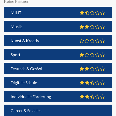
Keine Partner.
MINT
Musik
Kunst & Kreativ
Sport
Deutsch & GesWi
Digitale Schule
Individuelle Förderung
Career & Soziales