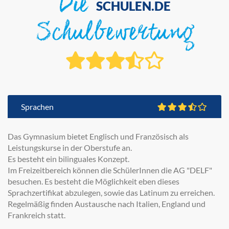
Die
SCHULEN.DE
Schulbewertung
Sprachen
Das Gymnasium bietet Englisch und Französisch als
Leistungskurse in der Oberstufe an.
Es besteht ein bilinguales Konzept.
Im Freizeitbereich können die SchülerInnen die AG "DELF"
besuchen. Es besteht die Möglichkeit eben dieses
Sprachzertifikat abzulegen, sowie das Latinum zu erreichen.
Regelmäßig finden Austausche nach Italien, England und
Frankreich statt.