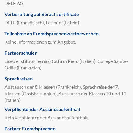
DELF AG
Vorbereitung auf Sprachzertifikate
DELF (Französisch), Latinum (Latein)
Teilnahme an Fremdsprachenwettbewerben
Keine Informationen zum Angebot.
Partnerschulen
Liceo e Istituto Tecnico Città di Piero (Italien), Collège Sainte-
Odile (Frankreich)
Sprachreisen
Austausch der 8. Klassen (Frankreich), Sprachreise der 7.
Klassen (Großbritannien), Austausch der Klassen 10 und 11
(Italien)
Verpflichtender Auslandsaufenthalt
Kein verpflichtender Auslandsaufenthalt.
Partner Fremdsprachen