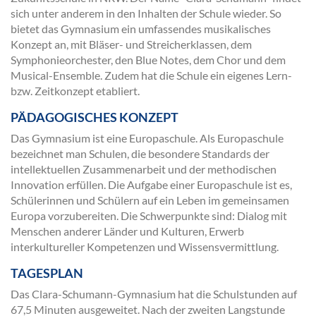
sich unter anderem in den Inhalten der Schule wieder. So
bietet das Gymnasium ein umfassendes musikalisches
Konzept an, mit Bläser- und Streicherklassen, dem
Symphonieorchester, den Blue Notes, dem Chor und dem
Musical-Ensemble. Zudem hat die Schule ein eigenes Lern-
bzw. Zeitkonzept etabliert.
PÄDAGOGISCHES KONZEPT
Das Gymnasium ist eine Europaschule. Als Europaschule
bezeichnet man Schulen, die besondere Standards der
intellektuellen Zusammenarbeit und der methodischen
Innovation erfüllen. Die Aufgabe einer Europaschule ist es,
Schülerinnen und Schülern auf ein Leben im gemeinsamen
Europa vorzubereiten. Die Schwerpunkte sind: Dialog mit
Menschen anderer Länder und Kulturen, Erwerb
interkultureller Kompetenzen und Wissensvermittlung.
TAGESPLAN
Das Clara-Schumann-Gymnasium hat die Schulstunden auf
67,5 Minuten ausgeweitet. Nach der zweiten Langstunde