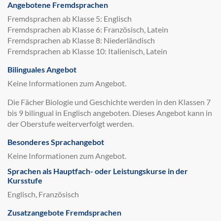
Angebotene Fremdsprachen
Fremdsprachen ab Klasse 5: Englisch
Fremdsprachen ab Klasse 6: Französisch, Latein
Fremdsprachen ab Klasse 8: Niederländisch
Fremdsprachen ab Klasse 10: Italienisch, Latein
Bilinguales Angebot
Keine Informationen zum Angebot.
Die Fächer Biologie und Geschichte werden in den Klassen 7
bis 9 bilingual in Englisch angeboten. Dieses Angebot kann in
der Oberstufe weiterverfolgt werden.
Besonderes Sprachangebot
Keine Informationen zum Angebot.
Sprachen als Hauptfach- oder Leistungskurse in der
Kursstufe
Englisch, Französisch
Zusatzangebote Fremdsprachen