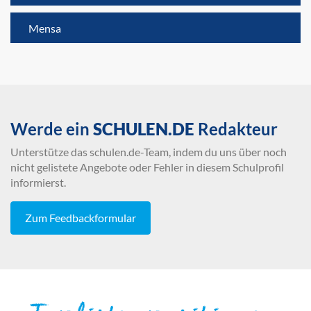
Mensa
Werde ein
SCHULEN.DE
Redakteur
Unterstütze das schulen.de-Team, indem du uns über noch
nicht gelistete Angebote oder Fehler in diesem Schulprofil
informierst.
Zum Feedbackformular