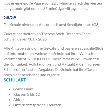
gibt es eine große Pause von 22,5 Minuten, nach der vierten
Langstunde gibt es eine 37-minütige Mittagspause.
G8/G9
Die Schule bietet das Abitur nach acht Schuljahren an (G8).
Zuletzt bearbeitet von Theresa, Web-Research-Team
Schulen.de am
08.07.2025
Alle Angaben sind ohne Gewähr und basieren ausschließlich
auf Informationen, welche die Schule auf ihrer Webseite
veröffentlicht. SCHULEN.DE übernimmt keine Gewähr für
die Richtigkeit, Vollständigkeit und Aktualität der in diesem
Schulprofil erfassten Angaben. Die Schule hat ihre Daten
noch nicht bearbeitet und ergänzt.
SCHULART
Gymnasium
Klassen 5 bis 12
Abitur
Unterrichtssprache: Deutsch