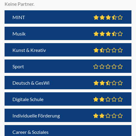
Keine Partner.
MINT
Musik
Kunst & Kreativ
Sport
Deutsch & GesWi
Digitale Schule
Individuelle Förderung
Career & Soziales