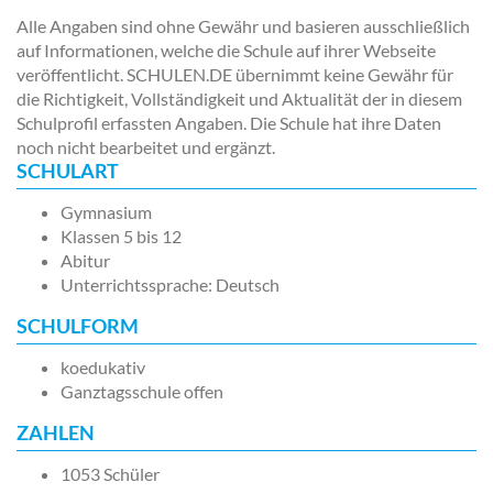
Alle Angaben sind ohne Gewähr und basieren ausschließlich
auf Informationen, welche die Schule auf ihrer Webseite
veröffentlicht. SCHULEN.DE übernimmt keine Gewähr für
die Richtigkeit, Vollständigkeit und Aktualität der in diesem
Schulprofil erfassten Angaben. Die Schule hat ihre Daten
noch nicht bearbeitet und ergänzt.
SCHULART
Gymnasium
Klassen 5 bis 12
Abitur
Unterrichtssprache: Deutsch
SCHULFORM
koedukativ
Ganztagsschule offen
ZAHLEN
1053 Schüler