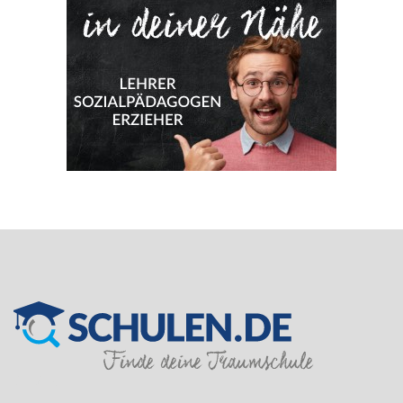
SILVER