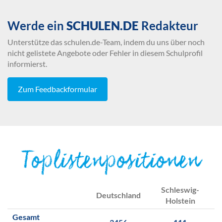
Werde ein
SCHULEN.DE
Redakteur
Unterstütze das schulen.de-Team, indem du uns über noch
nicht gelistete Angebote oder Fehler in diesem Schulprofil
informierst.
Zum Feedbackformular
Toplistenpositionen
Schleswig-
Deutschland
Holstein
Gesamt