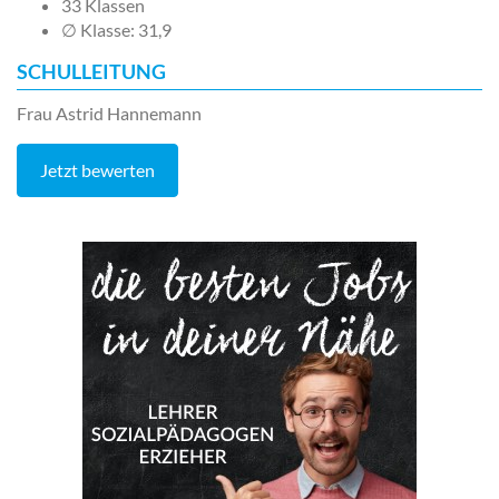
33 Klassen
∅ Klasse: 31,9
SCHULLEITUNG
Frau Astrid Hannemann
Jetzt bewerten