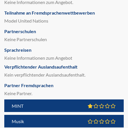
Keine Informationen zum Angebot.
Teilnahme an Fremdsprachenwettbewerben
Model United Nations
Partnerschulen
Keine Partnerschulen
Sprachreisen
Keine Informationen zum Angebot
Verpflichtender Auslandsaufenthalt
Kein verpflichtender Auslandsaufenthalt.
Partner Fremdsprachen
Keine Partner.
MINT
Musik