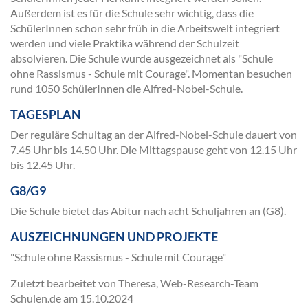
Außerdem ist es für die Schule sehr wichtig, dass die
SchülerInnen schon sehr früh in die Arbeitswelt integriert
werden und viele Praktika während der Schulzeit
absolvieren. Die Schule wurde ausgezeichnet als "Schule
ohne Rassismus - Schule mit Courage". Momentan besuchen
rund 1050 SchülerInnen die Alfred-Nobel-Schule.
TAGESPLAN
Der reguläre Schultag an der Alfred-Nobel-Schule dauert von
7.45 Uhr bis 14.50 Uhr. Die Mittagspause geht von 12.15 Uhr
bis 12.45 Uhr.
G8/G9
Die Schule bietet das Abitur nach acht Schuljahren an (G8).
AUSZEICHNUNGEN UND PROJEKTE
"Schule ohne Rassismus - Schule mit Courage"
Zuletzt bearbeitet von Theresa, Web-Research-Team
Schulen.de am
15.10.2024