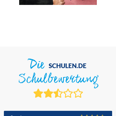
Die
SCHULEN.DE
Schulbewertung