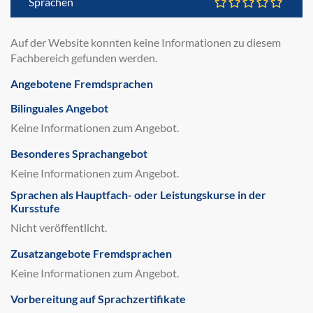
Sprachen
Auf der Website konnten keine Informationen zu diesem
Fachbereich gefunden werden.
Angebotene Fremdsprachen
Bilinguales Angebot
Keine Informationen zum Angebot.
Besonderes Sprachangebot
Keine Informationen zum Angebot.
Sprachen als Hauptfach- oder Leistungskurse in der
Kursstufe
Nicht veröffentlicht.
Zusatzangebote Fremdsprachen
Keine Informationen zum Angebot.
Vorbereitung auf Sprachzertifikate