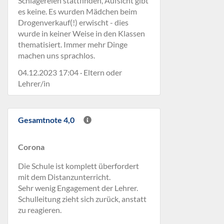
Schlägereien stattfinden, Aufsicht gibt
es keine. Es wurden Mädchen beim
Drogenverkauf(!) erwischt - dies
wurde in keiner Weise in den Klassen
thematisiert. Immer mehr Dinge
machen uns sprachlos.
04.12.2023 17:04 · Eltern oder
Lehrer/in
Gesamtnote 4,0
Corona
Die Schule ist komplett überfordert
mit dem Distanzunterricht.
Sehr wenig Engagement der Lehrer.
Schulleitung zieht sich zurück, anstatt
zu reagieren.