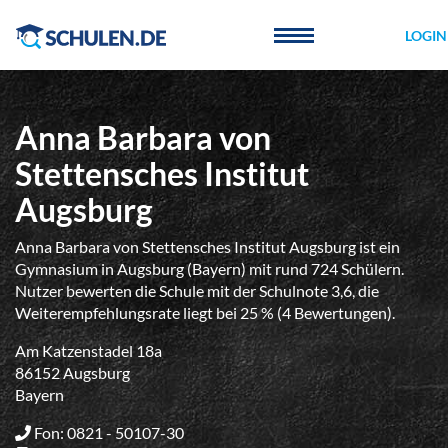
Cookie-Einstellungen
LOGIN
Anna Barbara von
Stettensches Institut
Augsburg
Anna Barbara von Stettensches Institut Augsburg ist ein
Gymnasium in Augsburg (Bayern) mit rund 724 Schülern.
Nutzer bewerten die Schule mit der Schulnote 3,6, die
Weiterempfehlungsrate liegt bei 25 % (4 Bewertungen).
Am Katzenstadel 18a
86152 Augsburg
Bayern
Fon: 0821 - 50107-30