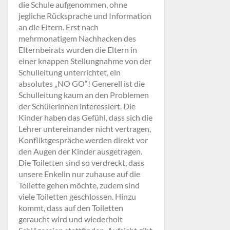
die Schule aufgenommen, ohne
jegliche Rücksprache und Information
an die Eltern. Erst nach
mehrmonatigem Nachhacken des
Elternbeirats wurden die Eltern in
einer knappen Stellungnahme von der
Schulleitung unterrichtet, ein
absolutes „NO GO“! Generell ist die
Schulleitung kaum an den Problemen
der Schülerinnen interessiert. Die
Kinder haben das Gefühl, dass sich die
Lehrer untereinander nicht vertragen,
Konfliktgespräche werden direkt vor
den Augen der Kinder ausgetragen.
Die Toiletten sind so verdreckt, dass
unsere Enkelin nur zuhause auf die
Toilette gehen möchte, zudem sind
viele Toiletten geschlossen. Hinzu
kommt, dass auf den Toiletten
geraucht wird und wiederholt