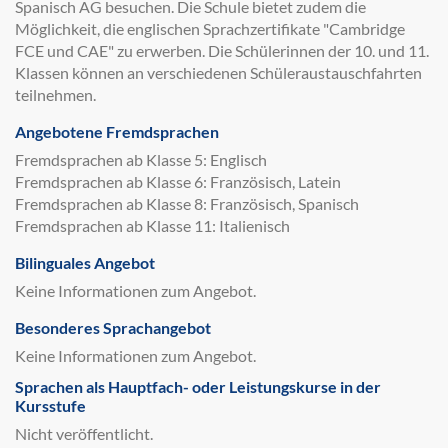
Spanisch AG besuchen. Die Schule bietet zudem die
Möglichkeit, die englischen Sprachzertifikate "Cambridge
FCE und CAE" zu erwerben. Die Schülerinnen der 10. und 11.
Klassen können an verschiedenen Schüleraustauschfahrten
teilnehmen.
Angebotene Fremdsprachen
Fremdsprachen ab Klasse 5: Englisch
Fremdsprachen ab Klasse 6: Französisch, Latein
Fremdsprachen ab Klasse 8: Französisch, Spanisch
Fremdsprachen ab Klasse 11: Italienisch
Bilinguales Angebot
Keine Informationen zum Angebot.
Besonderes Sprachangebot
Keine Informationen zum Angebot.
Sprachen als Hauptfach- oder Leistungskurse in der
Kursstufe
Nicht veröffentlicht.