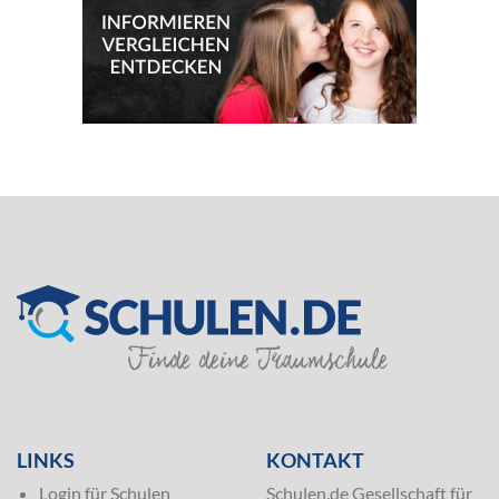
SILVER
LINKS
KONTAKT
Login für Schulen
Schulen.de Gesellschaft für