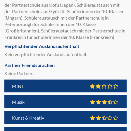
der Partnerschule aus Kofu (Japan), Schüleraustausch mit
der Partnerschule aus Györ für Schülerinnen der 10. Klassen
(Ungarn), Schüleraustausch mit der Partnerschule in
Peterborough für SchülerInnen der 10. Klasse
(Großbritannien), Schüleraustausch mit der Partnerschule in
Frankreich für SchülerInnen der 10. Klasse (Frankreich)
Verpflichtender Auslandsaufenthalt
Kein verpflichtender Auslandsaufenthalt.
Partner Fremdsprachen
Keine Partner.
MINT
Musik
Kunst & Kreativ