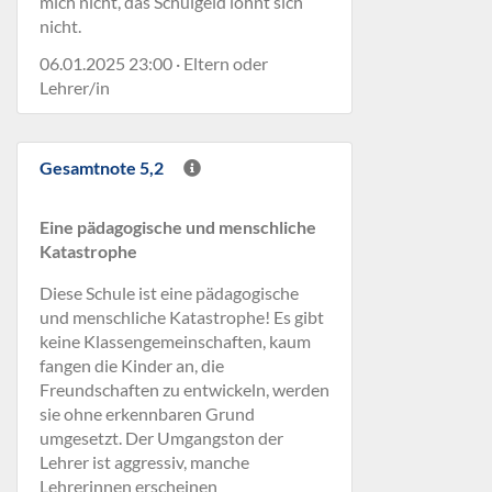
mich nicht, das Schulgeld lohnt sich
nicht.
06.01.2025 23:00 · Eltern oder
Lehrer/in
Gesamtnote 5,2
Eine pädagogische und menschliche
Katastrophe
Diese Schule ist eine pädagogische
und menschliche Katastrophe! Es gibt
keine Klassengemeinschaften, kaum
fangen die Kinder an, die
Freundschaften zu entwickeln, werden
sie ohne erkennbaren Grund
umgesetzt. Der Umgangston der
Lehrer ist aggressiv, manche
Lehrerinnen erscheinen