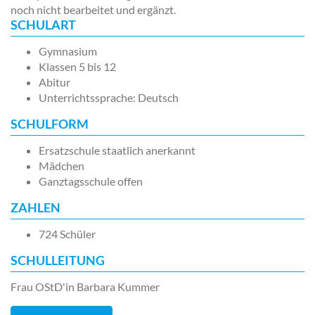
noch nicht bearbeitet und ergänzt.
SCHULART
Gymnasium
Klassen 5 bis 12
Abitur
Unterrichtssprache: Deutsch
SCHULFORM
Ersatzschule staatlich anerkannt
Mädchen
Ganztagsschule offen
ZAHLEN
724 Schüler
SCHULLEITUNG
Frau OStD'in Barbara Kummer