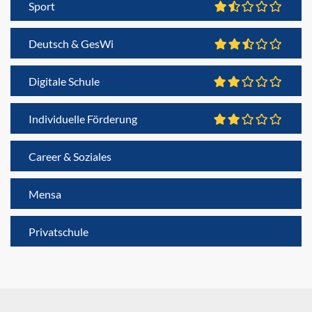
Sport
Deutsch & GesWi
Digitale Schule
Individuelle Förderung
Career & Soziales
Mensa
Privatschule