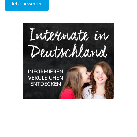
Jetzt bewerten