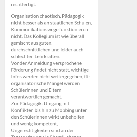
rechtfertigt.
Organisation chaotisch, Pädagogik
nicht besser als an staatlichen Schulen,
Kommunikationswege funktionieren
nicht. Das Kollegium ist wie überall
gemischt aus guten,
durchschnittlichen und leider auch
schlechten Lehrkräften.
Vor der Anmeldung versprochene
Förderung findet nicht statt, wichtige
Infos werden nicht weitergegeben, für
organisatorische Mängel werden
Schülerinnen und Eltern
verantwortlich gemacht.
Zur Pädagogik: Umgang mit
Konflikten bis hin zu Mobbing unter
den Schülerinnen wirkt unbeholfen
und wenig kompetent,
Ungerechtigkeiten sind an der
Tagesordnung wie überall, ebenso