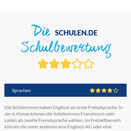
Die
SCHULEN.DE
Schulbewertung
Sprachen
Die Schülerinnen haben Englisch als erste Fremdsprache. In
der 6. Klasse können die Schülerinnen Französisch oder
Latein als zweite Fremdsprache wählen. Im Freizeitbereich
können die unter anderem eine Englisch AG oder eine