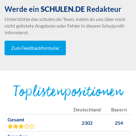
Werde ein
SCHULEN.DE
Redakteur
Unterstütze das schulen.de-Team, indem du uns über noch
nicht gelistete Angebote oder Fehler in diesem Schulprofil
informierst.
Zum Feedbackformular
Toplistenpositionen
Deutschland
Bayern
Gesamt
2302
254