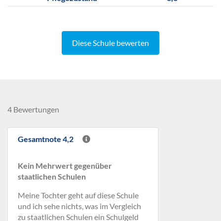
Diese Schule bewerten
4 Bewertungen
Gesamtnote 4,2
Kein Mehrwert gegenüber
staatlichen Schulen
Meine Tochter geht auf diese Schule
und ich sehe nichts, was im Vergleich
zu staatlichen Schulen ein Schulgeld