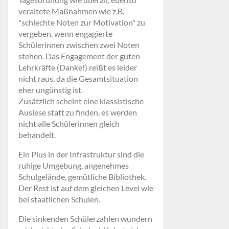
veraltete Maßnahmen wie z.B.
"schlechte Noten zur Motivation" zu
vergeben, wenn engagierte
Schülerinnen zwischen zwei Noten
stehen. Das Engagement der guten
Lehrkräfte (Danke!) reißt es leider
nicht raus, da die Gesamtsituation
eher ungünstig ist.
Zusätzlich scheint eine klassistische
Auslese statt zu finden, es werden
nicht alle Schülerinnen gleich
behandelt.
Ein Plus in der Infrastruktur sind die
ruhige Umgebung, angenehmes
Schulgelände, gemütliche Bibliothek.
Der Rest ist auf dem gleichen Level wie
bei staatlichen Schulen.
Die sinkenden Schülerzahlen wundern