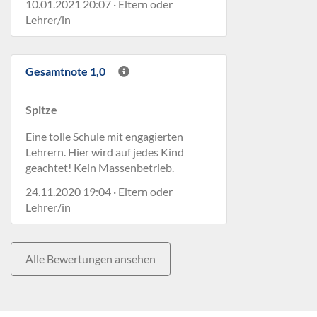
10.01.2021 20:07 · Eltern oder
Lehrer/in
Gesamtnote 1,0
Spitze
Eine tolle Schule mit engagierten
Lehrern. Hier wird auf jedes Kind
geachtet! Kein Massenbetrieb.
24.11.2020 19:04 · Eltern oder
Lehrer/in
Alle Bewertungen ansehen