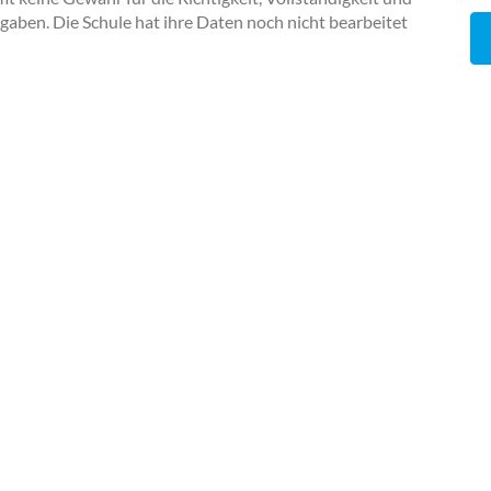
ngaben. Die Schule hat ihre Daten noch nicht bearbeitet