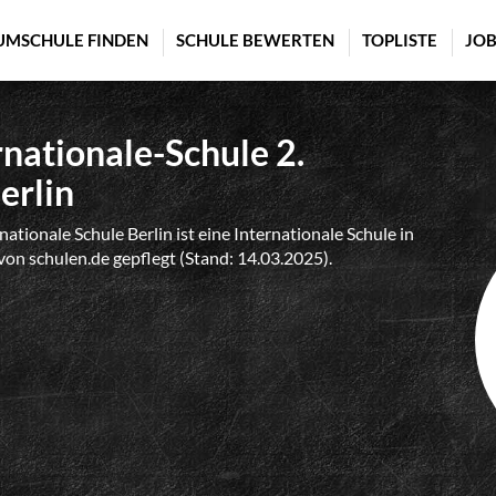
UMSCHULE FINDEN
SCHULE BEWERTEN
TOPLISTE
JOB
nationale-Schule 2.
erlin
tionale Schule Berlin ist eine Internationale Schule in
l von schulen.de gepflegt (Stand: 14.03.2025).