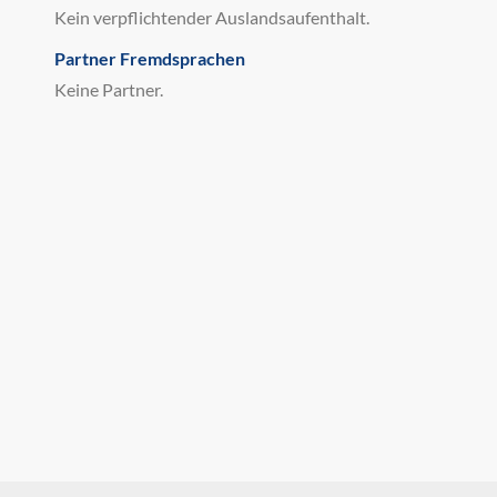
Kein verpflichtender Auslandsaufenthalt.
Partner Fremdsprachen
Keine Partner.