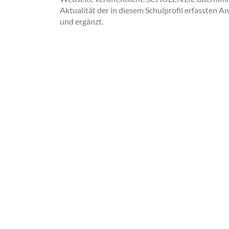
Aktualität der in diesem Schulprofil erfassten A
und ergänzt.