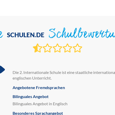
ie
Schulbewert
SCHULEN.DE
Die 2. Internationale Schule ist eine staatliche internatio
englischen Unterricht.
Angebotene Fremdsprachen
Bilinguales Angebot
Bilinguales Angebot in Englisch
Besonderes Sprachangebot