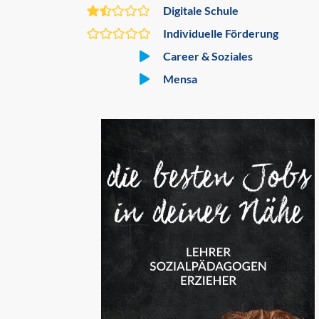
Digitale Schule
Individuelle Förderung
Career & Soziales
Mensa