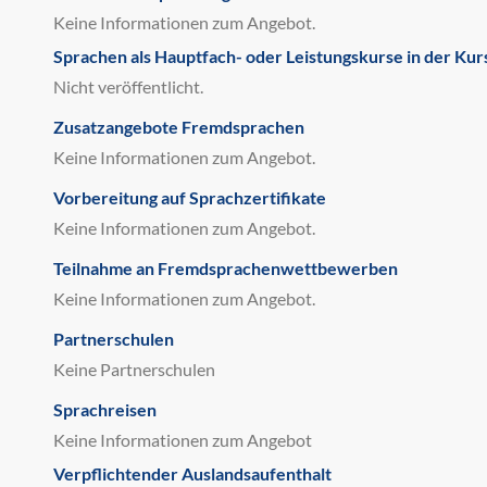
Keine Informationen zum Angebot.
Sprachen als Hauptfach- oder Leistungskurse in der Kur
Nicht veröffentlicht.
Zusatzangebote Fremdsprachen
Keine Informationen zum Angebot.
Vorbereitung auf Sprachzertifikate
Keine Informationen zum Angebot.
Teilnahme an Fremdsprachenwettbewerben
Keine Informationen zum Angebot.
Partnerschulen
Keine Partnerschulen
Sprachreisen
Keine Informationen zum Angebot
Verpflichtender Auslandsaufenthalt