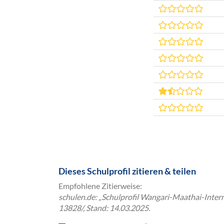
Dieses Schulprofil zitieren & teilen
Empfohlene Zitierweise:
schulen.de: „Schulprofil Wangari-Maathai-Interna
13828/, Stand: 14.03.2025.