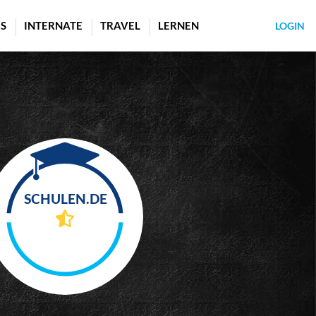
S
INTERNATE
TRAVEL
LERNEN
LOGIN