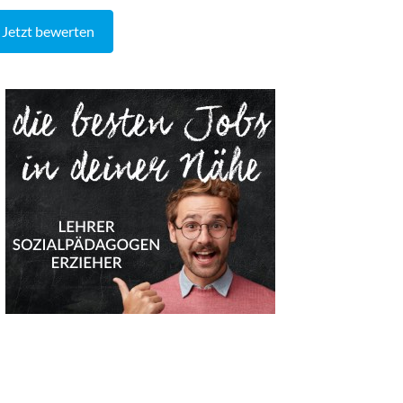
Jetzt bewerten