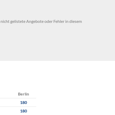
nicht gelistete Angebote oder Fehler in diesem
Berlin
180
180