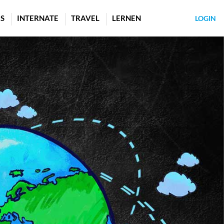
S
INTERNATE
TRAVEL
LERNEN
LOGIN