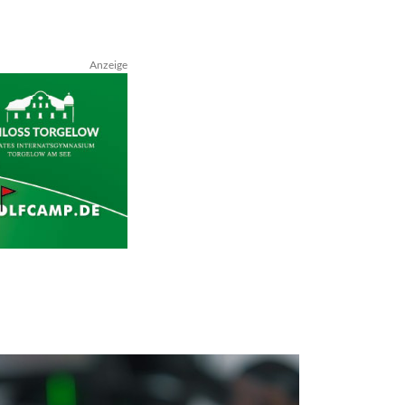
Anzeige