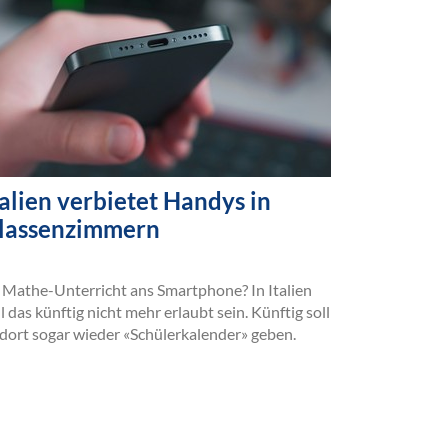
talien verbietet Handys in
lassenzimmern
 Mathe-Unterricht ans Smartphone? In Italien
ll das künftig nicht mehr erlaubt sein. Künftig soll
 dort sogar wieder «Schülerkalender» geben.