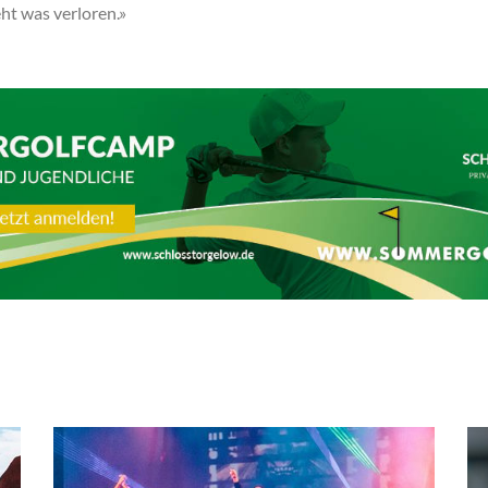
ht was verloren.»