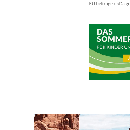
EU beitragen. «Da ge