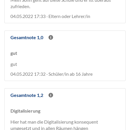
zufrieden.
04.05.2022 17:33 · Eltern oder Lehrer/in
Gesamtnote 1,0
gut
gut
04.05.2022 17:32 · Schüler/in ab 16 Jahre
Gesamtnote 1,2
Digitalisierung
Hier hat man die Digitalisierung konsequent
umgesetzt und in allen Räumen hängen