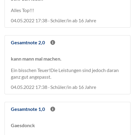
Alles Top!!!
04.05.2022 17:38 · Schüler/in ab 16 Jahre
Gesamtnote 2,0
kann mann mal machen.
Ein bisschen Teuer!Die Leistungen sind jedoch daran
ganz gut angepasst.
04.05.2022 17:38 · Schüler/in ab 16 Jahre
Gesamtnote 1,0
Gaesdonck