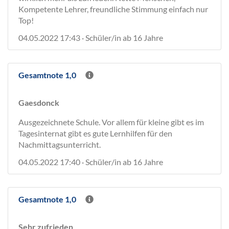
Kompetente Lehrer, freundliche Stimmung einfach nur
Top!
04.05.2022 17:43 · Schüler/in ab 16 Jahre
Gesamtnote 1,0
Gaesdonck
Ausgezeichnete Schule. Vor allem für kleine gibt es im
Tagesinternat gibt es gute Lernhilfen für den
Nachmittagsunterricht.
04.05.2022 17:40 · Schüler/in ab 16 Jahre
Gesamtnote 1,0
Sehr zufrieden