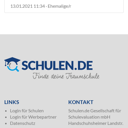
13.01.2021 11:34 · Ehemalige/r
SILVER
LINKS
KONTAKT
Login für Schulen
Schulen.de Gesellschaft für
Login für Werbepartner
Schulevaluation mbH
Datenschutz
Handschuhsheimer Landstr.