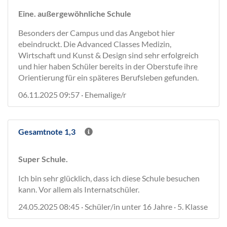
Eine. außergewöhnliche Schule
Besonders der Campus und das Angebot hier
ebeindruckt. Die Advanced Classes Medizin,
Wirtschaft und Kunst & Design sind sehr erfolgreich
und hier haben Schüler bereits in der Oberstufe ihre
Orientierung für ein späteres Berufsleben gefunden.
06.11.2025 09:57 · Ehemalige/r
Gesamtnote 1,3
Super Schule.
Ich bin sehr glücklich, dass ich diese Schule besuchen
kann. Vor allem als Internatschüler.
24.05.2025 08:45 · Schüler/in unter 16 Jahre · 5. Klasse