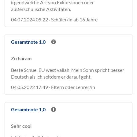
irgendwelche Art von Exkursionen oder
außerschulische Aktivitäten.
04.07.2024 09:22 · Schüler/in ab 16 Jahre
Gesamtnote 1,0
Zu haram
Beste Schuel EU west vallah. Mein Sohn spricht besser
Deutsch als ich seitdem er darauf geht.
04.05.2022 17:49 · Eltern oder Lehrer/in
Gesamtnote 1,0
Sehr cool