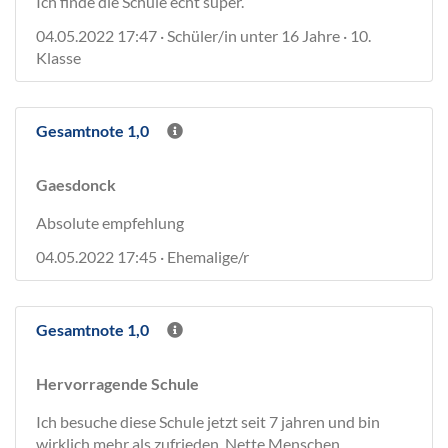
Ich finde die Schule echt super.
04.05.2022 17:47 · Schüler/in unter 16 Jahre · 10.
Klasse
Gesamtnote 1,0
Gaesdonck
Absolute empfehlung
04.05.2022 17:45 · Ehemalige/r
Gesamtnote 1,0
Hervorragende Schule
Ich besuche diese Schule jetzt seit 7 jahren und bin
wirklich mehr als zufrieden. Nette Menschen,