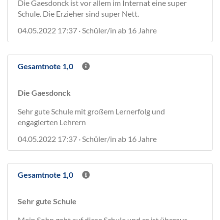
Die Gaesdonck ist vor allem im Internat eine super
Schule. Die Erzieher sind super Nett.
04.05.2022 17:37 · Schüler/in ab 16 Jahre
Gesamtnote 1,0
Die Gaesdonck
Sehr gute Schule mit großem Lernerfolg und
engagierten Lehrern
04.05.2022 17:37 · Schüler/in ab 16 Jahre
Gesamtnote 1,0
Sehr gute Schule
Mein Sohn geht auf diese Schule und er ist überaus