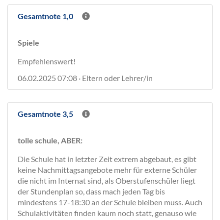
Gesamtnote 1,0
Spiele
Empfehlenswert!
06.02.2025 07:08 · Eltern oder Lehrer/in
Gesamtnote 3,5
tolle schule, ABER:
Die Schule hat in letzter Zeit extrem abgebaut, es gibt
keine Nachmittagsangebote mehr für externe Schüler
die nicht im Internat sind, als Oberstufenschüler liegt
der Stundenplan so, dass mach jeden Tag bis
mindestens 17-18:30 an der Schule bleiben muss. Auch
Schulaktivitäten finden kaum noch statt, genauso wie