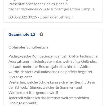
Präsentationsflächen und es gibt ein
flächendeckendes WLAN auf dem gesamten Campus.
03.05.2022 09:29 · Eltern oder Lehrer/in
Gesamtnote 1,2
Optimaler Schulbesuch
Pädagogische Kompetenzen der Lehrkräfte, technische
Ausstattung im Schulsystem, das weitläufige Gelände...
im Laufe mehrerer Besuchsjahre bis hin zum Abitur
wurde ich stets vollumfassend und perfekt begleitet
und angeleitet.
Weiterhin, welche Schule kann sich einer Berghütte in
der Schweiz rühmen, welche für Sommer- und
Winterfreizeiten genutzt wird?
Jederzeit würde ich das Internat weiterempfehlen.
Uneingeschränkt.