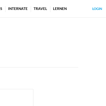
S
INTERNATE
TRAVEL
LERNEN
LOGIN