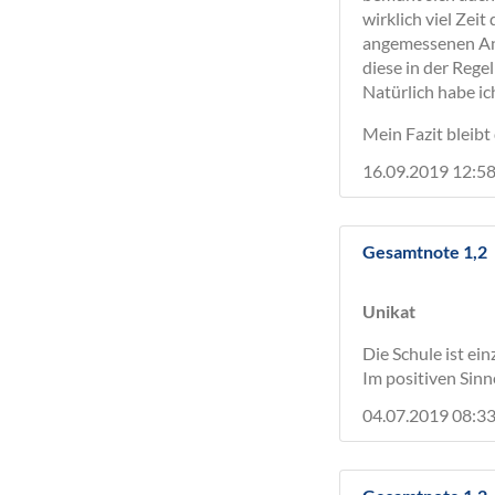
wirklich viel Zei
angemessenen Ans
diese in der Regel
Natürlich habe ic
Mein Fazit bleibt 
16.09.2019 12:58
Gesamtnote 1,2
Unikat
Die Schule ist ein
Im positiven Sinn
04.07.2019 08:33