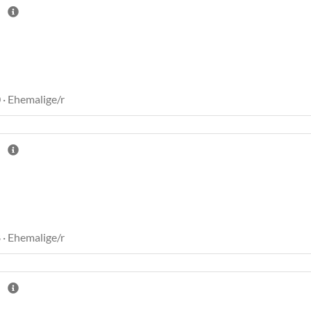
 · Ehemalige/r
 · Ehemalige/r