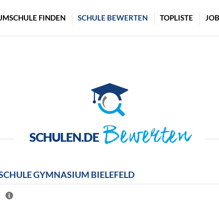
UMSCHULE FINDEN
SCHULE BEWERTEN
TOPLISTE
JOB
Bewerten
SCHULEN.DE
SCHULE GYMNASIUM BIELEFELD