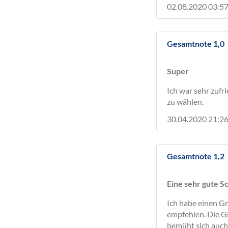
02.08.2020 03:57
Gesamtnote 1,0
Super
Ich war sehr zufr
zu wählen.
30.04.2020 21:26
Gesamtnote 1,2
Eine sehr gute S
Ich habe einen Gr
empfehlen. Die GM
bemüht sich auch