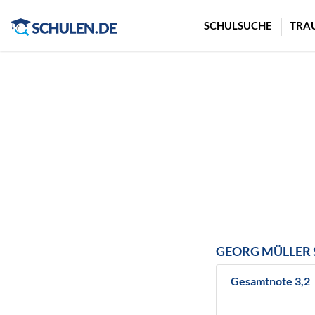
Cookie-Einstellungen
SCHULSUCHE
TRA
GEORG MÜLLER 
Gesamtnote 3,2