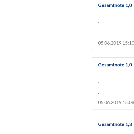
Gesamtnote 1,0
.
.
05.06.2019 15:10
Gesamtnote 1,0
.
.
05.06.2019 15:08
Gesamtnote 1,3