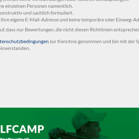
ne einzelnen Personen namentlich.
 konstruktiv und sachlich formuliert.
 Ihre eigene E-Mail-Adresse und keine temporäre oder Einweg-Ad
auf, dass nur Bewertungen, die nicht diesen Richtlinien entspreche
tenschutzbedingungen
zur Kenntnis genommen und bin mit der S
inverstanden.