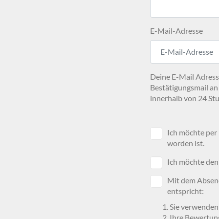
E-Mail-Adresse
Deine E-Mail Adresse
Bestätigungsmail an
innerhalb von 24 Stu
Ich möchte per
worden ist.
Ich möchte den
Mit dem Absend
entspricht:
Sie verwenden
Ihre Bewertun