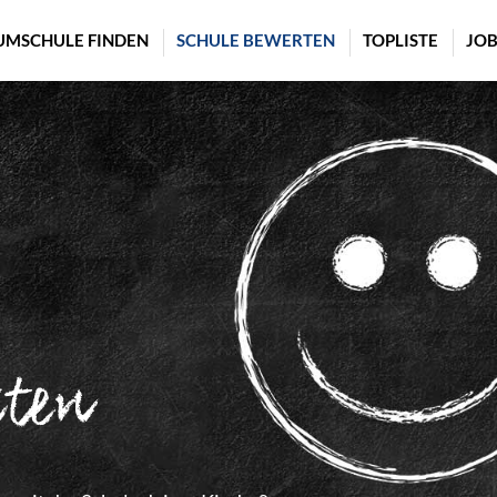
UMSCHULE FINDEN
SCHULE BEWERTEN
TOPLISTE
JOB
rten