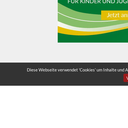
Diese Webseite verwendet 'Cookies' um Inhalte und A
SILVER