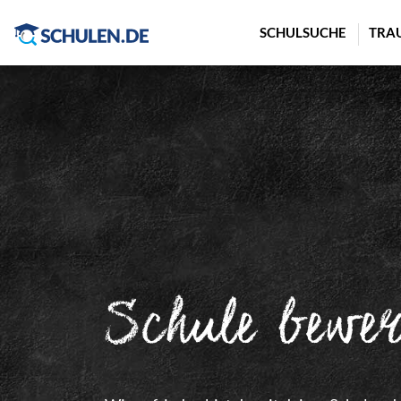
Cookie-Einstellungen
SCHULSUCHE
TRA
Schule bewe