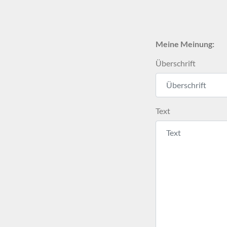
Meine Meinung:
Überschrift
Text