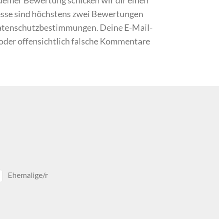
resse sind höchstens zwei Bewertungen
Datenschutzbestimmungen. Deine E-Mail-
 oder offensichtlich falsche Kommentare
Ehemalige/r