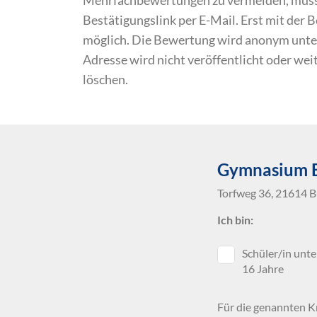
Bestätigungslink per E-Mail. Erst mit der
möglich. Die Bewertung wird anonym unte
Adresse wird nicht veröffentlicht oder we
löschen.
Gymnasium 
Torfweg 36, 21614 
Ich bin:
Schüler/in unte
16 Jahre
Für die genannten Kr