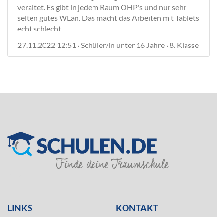
veraltet. Es gibt in jedem Raum OHP's und nur sehr
selten gutes WLan. Das macht das Arbeiten mit Tablets
echt schlecht.
27.11.2022 12:51 · Schüler/in unter 16 Jahre · 8. Klasse
SILVER
LINKS
KONTAKT