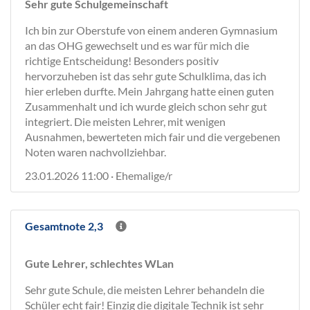
Sehr gute Schulgemeinschaft
Ich bin zur Oberstufe von einem anderen Gymnasium
an das OHG gewechselt und es war für mich die
richtige Entscheidung! Besonders positiv
hervorzuheben ist das sehr gute Schulklima, das ich
hier erleben durfte. Mein Jahrgang hatte einen guten
Zusammenhalt und ich wurde gleich schon sehr gut
integriert. Die meisten Lehrer, mit wenigen
Ausnahmen, bewerteten mich fair und die vergebenen
Noten waren nachvollziehbar.
23.01.2026 11:00 · Ehemalige/r
Gesamtnote 2,3
Gute Lehrer, schlechtes WLan
Sehr gute Schule, die meisten Lehrer behandeln die
Schüler echt fair! Einzig die digitale Technik ist sehr