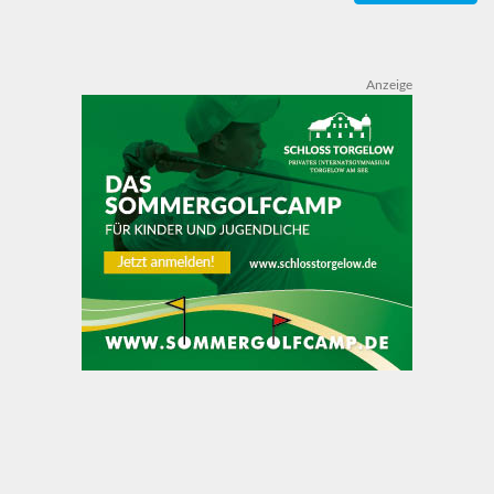
Anzeige