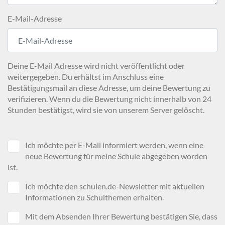
E-Mail-Adresse
Deine E-Mail Adresse wird nicht veröffentlicht oder
weitergegeben. Du erhältst im Anschluss eine
Bestätigungsmail an diese Adresse, um deine Bewertung zu
verifizieren. Wenn du die Bewertung nicht innerhalb von 24
Stunden bestätigst, wird sie von unserem Server gelöscht.
Ich möchte per E-Mail informiert werden, wenn eine
neue Bewertung für meine Schule abgegeben worden
ist.
Ich möchte den schulen.de-Newsletter mit aktuellen
Informationen zu Schulthemen erhalten.
Mit dem Absenden Ihrer Bewertung bestätigen Sie, dass