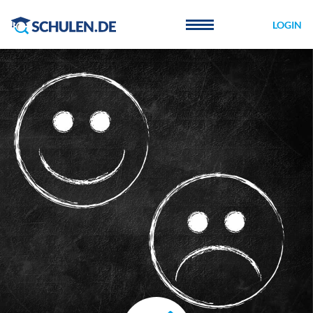
Cookie-Einstellungen
LOGIN