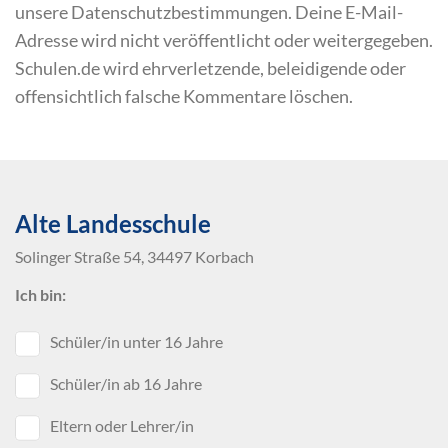
unsere Datenschutzbestimmungen. Deine E-Mail-
Adresse wird nicht veröffentlicht oder weitergegeben.
Schulen.de wird ehrverletzende, beleidigende oder
offensichtlich falsche Kommentare löschen.
Alte Landesschule
Solinger Straße 54, 34497 Korbach
Ich bin:
Schüler/in unter 16 Jahre
Schüler/in ab 16 Jahre
Eltern oder Lehrer/in