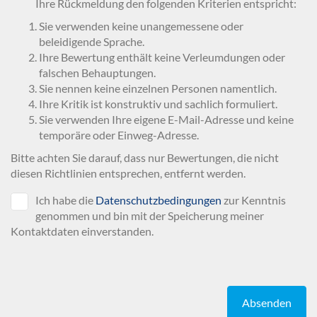
Ihre Rückmeldung den folgenden Kriterien entspricht:
Sie verwenden keine unangemessene oder
beleidigende Sprache.
Ihre Bewertung enthält keine Verleumdungen oder
falschen Behauptungen.
Sie nennen keine einzelnen Personen namentlich.
Ihre Kritik ist konstruktiv und sachlich formuliert.
Sie verwenden Ihre eigene E-Mail-Adresse und keine
temporäre oder Einweg-Adresse.
Bitte achten Sie darauf, dass nur Bewertungen, die nicht
diesen Richtlinien entsprechen, entfernt werden.
Ich habe die
Datenschutzbedingungen
zur Kenntnis
genommen und bin mit der Speicherung meiner
Kontaktdaten einverstanden.
Absenden