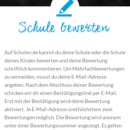
Schule bewerten
Auf Schulen.de kannst du deine Schule oder die Schule
deines Kindes bewerten und deine Bewertung
schriftlich kommentieren. Um Mehrfachbewertungen
zu vermeiden, musst du deine E-Mail-Adresse
angeben. Nach dem Abschluss deiner Bewertung
schicken wir dir einen Bestätigungslink per E-Mail.
Erst mit der Bestätigung wird deine Bewertung
aktiviert. Je E-Mail-Adresse sind höchstens zwei
Bewertungen möglich. Die Bewertung wird anonym
unter einer Bewertungsnummer angezeigt. Es gelten