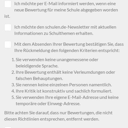
Ich möchte per E-Mail informiert werden, wenn eine
neue Bewertung für meine Schule abgegeben worden
ist.
Ich möchte den schulen.de-Newsletter mit aktuellen
Informationen zu Schulthemen erhalten.
Mit dem Absenden Ihrer Bewertung bestätigen Sie, dass
Ihre Rückmeldung den folgenden Kriterien entspricht:
Sie verwenden keine unangemessene oder
beleidigende Sprache.
Ihre Bewertung enthält keine Verleumdungen oder
falschen Behauptungen.
Sie nennen keine einzelnen Personen namentlich.
Ihre Kritik ist konstruktiv und sachlich formuliert.
Sie verwenden Ihre eigene E-Mail-Adresse und keine
temporäre oder Einweg-Adresse.
Bitte achten Sie darauf, dass nur Bewertungen, die nicht
diesen Richtlinien entsprechen, entfernt werden.