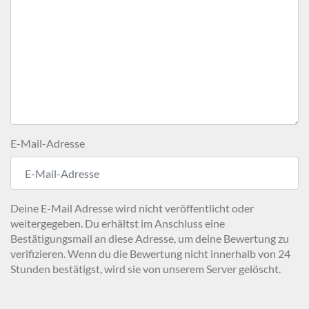
E-Mail-Adresse
Deine E-Mail Adresse wird nicht veröffentlicht oder
weitergegeben. Du erhältst im Anschluss eine
Bestätigungsmail an diese Adresse, um deine Bewertung zu
verifizieren. Wenn du die Bewertung nicht innerhalb von 24
Stunden bestätigst, wird sie von unserem Server gelöscht.