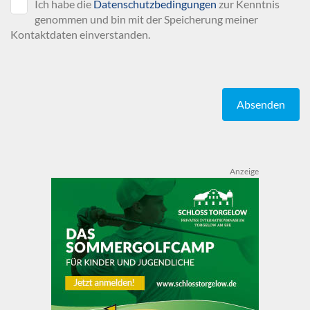
Ich habe die
Datenschutzbedingungen
zur Kenntnis
genommen und bin mit der Speicherung meiner
Kontaktdaten einverstanden.
Absenden
Anzeige