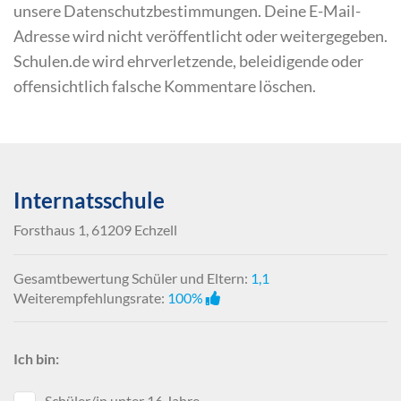
unsere Datenschutzbestimmungen. Deine E-Mail-
Adresse wird nicht veröffentlicht oder weitergegeben.
Schulen.de wird ehrverletzende, beleidigende oder
offensichtlich falsche Kommentare löschen.
Internatsschule
Forsthaus 1, 61209 Echzell
Gesamtbewertung Schüler und Eltern:
1,1
Weiterempfehlungsrate:
100%
Ich bin:
Schüler/in unter 16 Jahre