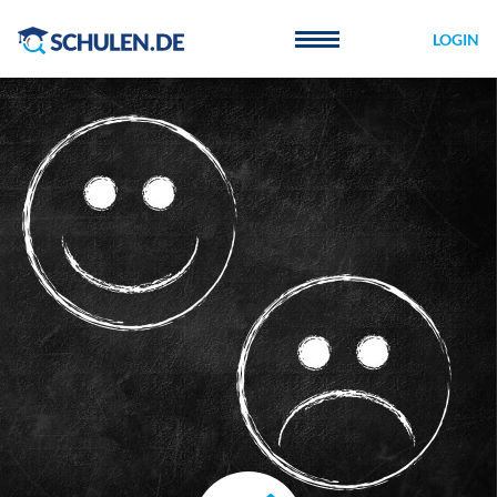
Cookie-Einstellungen
LOGIN