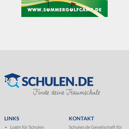
SILVER
LINKS
KONTAKT
Login für Schulen
Schulen.de Gesellschaft für