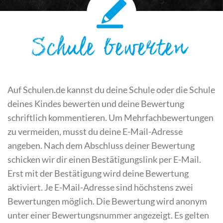
Schule bewerten
Auf Schulen.de kannst du deine Schule oder die Schule
deines Kindes bewerten und deine Bewertung
schriftlich kommentieren. Um Mehrfachbewertungen
zu vermeiden, musst du deine E-Mail-Adresse
angeben. Nach dem Abschluss deiner Bewertung
schicken wir dir einen Bestätigungslink per E-Mail.
Erst mit der Bestätigung wird deine Bewertung
aktiviert. Je E-Mail-Adresse sind höchstens zwei
Bewertungen möglich. Die Bewertung wird anonym
unter einer Bewertungsnummer angezeigt. Es gelten