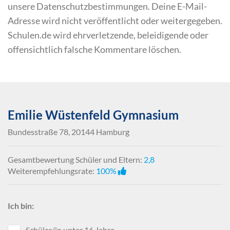
unsere Datenschutzbestimmungen. Deine E-Mail-
Adresse wird nicht veröffentlicht oder weitergegeben.
Schulen.de wird ehrverletzende, beleidigende oder
offensichtlich falsche Kommentare löschen.
Emilie Wüstenfeld Gymnasium
Bundesstraße 78, 20144 Hamburg
Gesamtbewertung Schüler und Eltern:
2,8
Weiterempfehlungsrate:
100%
Ich bin:
Schüler/in unter 16 Jahre