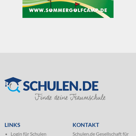
SILVER
LINKS
KONTAKT
Login für Schulen
Schulen.de Gesellschaft für