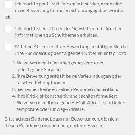
Ich möchte per E-Mail informiert werden, wenn eine
neue Bewertung für meine Schule abgegeben worden
ist.
Ich möchte den schulen.de-Newsletter mit aktuellen
Informationen zu Schulthemen erhalten.
Mit dem Absenden Ihrer Bewertung bestätigen Sie, dass
Ihre Rückmeldung den folgenden Kriterien entspricht:
Sie verwenden keine unangemessene oder
beleidigende Sprache.
Ihre Bewertung enthält keine Verleumdungen oder
falschen Behauptungen.
Sie nennen keine einzelnen Personen namentlich.
Ihre Kritik ist konstruktiv und sachlich formuliert.
Sie verwenden Ihre eigene E-Mail-Adresse und keine
temporäre oder Einweg-Adresse.
Bitte achten Sie darauf, dass nur Bewertungen, die nicht
diesen Richtlinien entsprechen, entfernt werden.