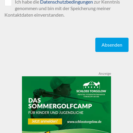
Ich habe die
Datenschutzbedingungen
zur Kenntnis
genommen und bin mit der Speicherung meiner
Kontaktdaten einverstanden.
Absenden
Anzeige