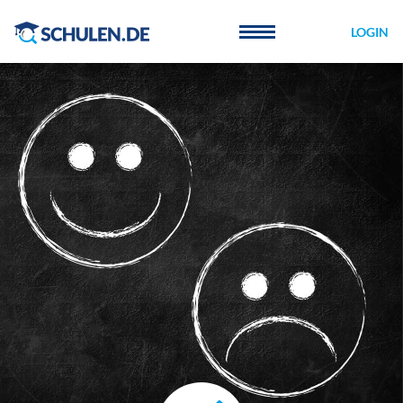
Cookie-Einstellungen
LOGIN