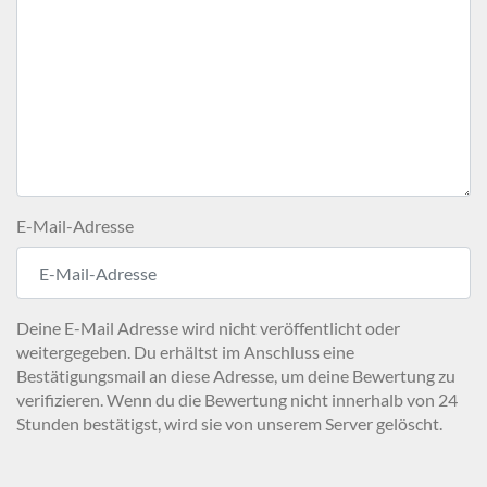
E-Mail-Adresse
Deine E-Mail Adresse wird nicht veröffentlicht oder
weitergegeben. Du erhältst im Anschluss eine
Bestätigungsmail an diese Adresse, um deine Bewertung zu
verifizieren. Wenn du die Bewertung nicht innerhalb von 24
Stunden bestätigst, wird sie von unserem Server gelöscht.