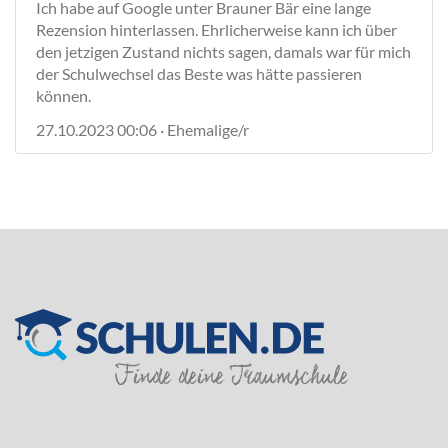
Ich habe auf Google unter Brauner Bär eine lange
Rezension hinterlassen. Ehrlicherweise kann ich über
den jetzigen Zustand nichts sagen, damals war für mich
der Schulwechsel das Beste was hätte passieren
können.
27.10.2023 00:06 · Ehemalige/r
SILVER