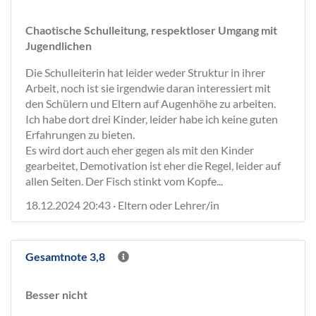
Chaotische Schulleitung, respektloser Umgang mit
Jugendlichen
Die Schulleiterin hat leider weder Struktur in ihrer
Arbeit, noch ist sie irgendwie daran interessiert mit
den Schülern und Eltern auf Augenhöhe zu arbeiten.
Ich habe dort drei Kinder, leider habe ich keine guten
Erfahrungen zu bieten.
Es wird dort auch eher gegen als mit den Kinder
gearbeitet, Demotivation ist eher die Regel, leider auf
allen Seiten. Der Fisch stinkt vom Kopfe...
18.12.2024 20:43 · Eltern oder Lehrer/in
Gesamtnote 3,8
Besser nicht