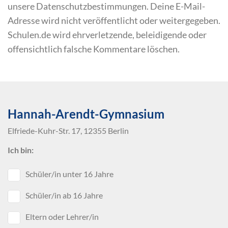
unsere Datenschutzbestimmungen. Deine E-Mail-
Adresse wird nicht veröffentlicht oder weitergegeben.
Schulen.de wird ehrverletzende, beleidigende oder
offensichtlich falsche Kommentare löschen.
Hannah-Arendt-Gymnasium
Elfriede-Kuhr-Str. 17, 12355 Berlin
Ich bin:
Schüler/in unter 16 Jahre
Schüler/in ab 16 Jahre
Eltern oder Lehrer/in