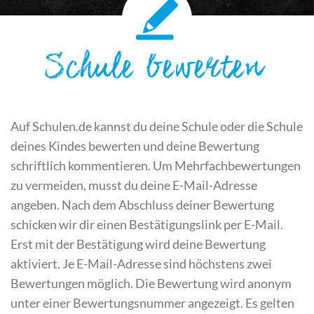
Schule bewerten
Auf Schulen.de kannst du deine Schule oder die Schule
deines Kindes bewerten und deine Bewertung
schriftlich kommentieren. Um Mehrfachbewertungen
zu vermeiden, musst du deine E-Mail-Adresse
angeben. Nach dem Abschluss deiner Bewertung
schicken wir dir einen Bestätigungslink per E-Mail.
Erst mit der Bestätigung wird deine Bewertung
aktiviert. Je E-Mail-Adresse sind höchstens zwei
Bewertungen möglich. Die Bewertung wird anonym
unter einer Bewertungsnummer angezeigt. Es gelten