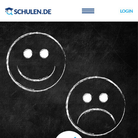
Cookie-Einstellungen
LOGIN