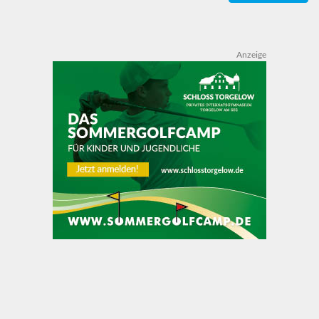
Anzeige