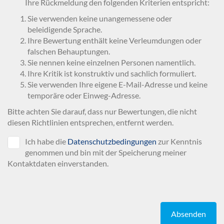
Ihre Rückmeldung den folgenden Kriterien entspricht:
Sie verwenden keine unangemessene oder
beleidigende Sprache.
Ihre Bewertung enthält keine Verleumdungen oder
falschen Behauptungen.
Sie nennen keine einzelnen Personen namentlich.
Ihre Kritik ist konstruktiv und sachlich formuliert.
Sie verwenden Ihre eigene E-Mail-Adresse und keine
temporäre oder Einweg-Adresse.
Bitte achten Sie darauf, dass nur Bewertungen, die nicht
diesen Richtlinien entsprechen, entfernt werden.
Ich habe die
Datenschutzbedingungen
zur Kenntnis
genommen und bin mit der Speicherung meiner
Kontaktdaten einverstanden.
Absenden