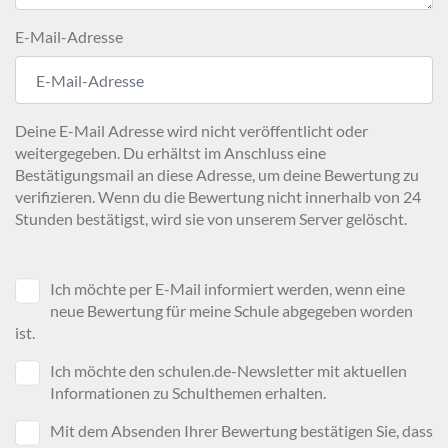
E-Mail-Adresse
Deine E-Mail Adresse wird nicht veröffentlicht oder
weitergegeben. Du erhältst im Anschluss eine
Bestätigungsmail an diese Adresse, um deine Bewertung zu
verifizieren. Wenn du die Bewertung nicht innerhalb von 24
Stunden bestätigst, wird sie von unserem Server gelöscht.
Ich möchte per E-Mail informiert werden, wenn eine
neue Bewertung für meine Schule abgegeben worden
ist.
Ich möchte den schulen.de-Newsletter mit aktuellen
Informationen zu Schulthemen erhalten.
Mit dem Absenden Ihrer Bewertung bestätigen Sie, dass