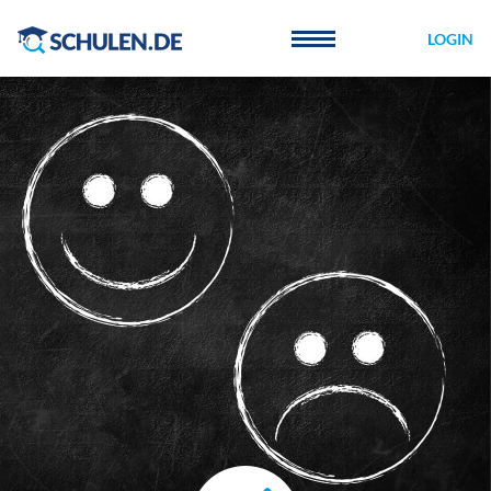
Cookie-Einstellungen
LOGIN