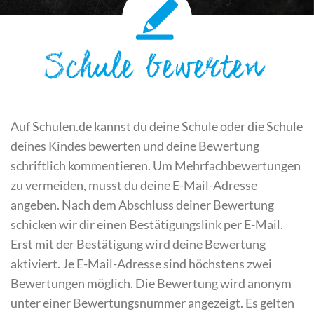
Schule bewerten
Auf Schulen.de kannst du deine Schule oder die Schule
deines Kindes bewerten und deine Bewertung
schriftlich kommentieren. Um Mehrfachbewertungen
zu vermeiden, musst du deine E-Mail-Adresse
angeben. Nach dem Abschluss deiner Bewertung
schicken wir dir einen Bestätigungslink per E-Mail.
Erst mit der Bestätigung wird deine Bewertung
aktiviert. Je E-Mail-Adresse sind höchstens zwei
Bewertungen möglich. Die Bewertung wird anonym
unter einer Bewertungsnummer angezeigt. Es gelten