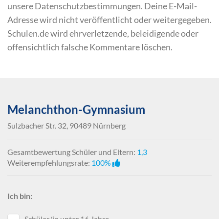
unsere Datenschutzbestimmungen. Deine E-Mail-
Adresse wird nicht veröffentlicht oder weitergegeben.
Schulen.de wird ehrverletzende, beleidigende oder
offensichtlich falsche Kommentare löschen.
Melanchthon-Gymnasium
Sulzbacher Str. 32, 90489 Nürnberg
Gesamtbewertung Schüler und Eltern:
1,3
Weiterempfehlungsrate:
100%
Ich bin:
Schüler/in unter 16 Jahre