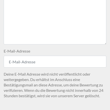
E-Mail-Adresse
Deine E-Mail Adresse wird nicht veröffentlicht oder
weitergegeben. Du erhältst im Anschluss eine
Bestätigungsmail an diese Adresse, um deine Bewertung zu
verifizieren. Wenn du die Bewertung nicht innerhalb von 24
Stunden bestätigst, wird sie von unserem Server gelöscht.