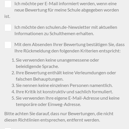
Ich möchte per E-Mail informiert werden, wenn eine
neue Bewertung für meine Schule abgegeben worden
ist.
Ich möchte den schulen.de-Newsletter mit aktuellen
Informationen zu Schulthemen erhalten.
Mit dem Absenden Ihrer Bewertung bestätigen Sie, dass
Ihre Rückmeldung den folgenden Kriterien entspricht:
Sie verwenden keine unangemessene oder
beleidigende Sprache.
Ihre Bewertung enthält keine Verleumdungen oder
falschen Behauptungen.
Sie nennen keine einzelnen Personen namentlich.
Ihre Kritik ist konstruktiv und sachlich formuliert.
Sie verwenden Ihre eigene E-Mail-Adresse und keine
temporäre oder Einweg-Adresse.
Bitte achten Sie darauf, dass nur Bewertungen, die nicht
diesen Richtlinien entsprechen, entfernt werden.