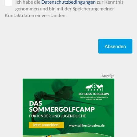
Ich habe die
Datenschutzbedingungen
zur Kenntnis
genommen und bin mit der Speicherung meiner
Kontaktdaten einverstanden.
Absenden
Anzeige