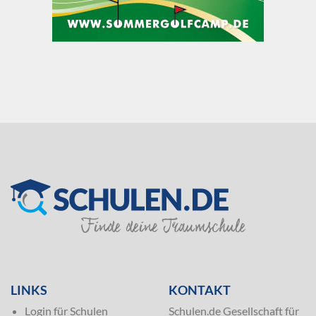
SILVER
LINKS
KONTAKT
Login für Schulen
Schulen.de Gesellschaft für