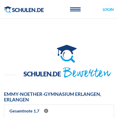
Cookie-Einstellungen
LOGIN
Bewerten
SCHULEN.DE
EMMY-NOETHER-GYMNASIUM ERLANGEN,
ERLANGEN
Gesamtnote 1,7