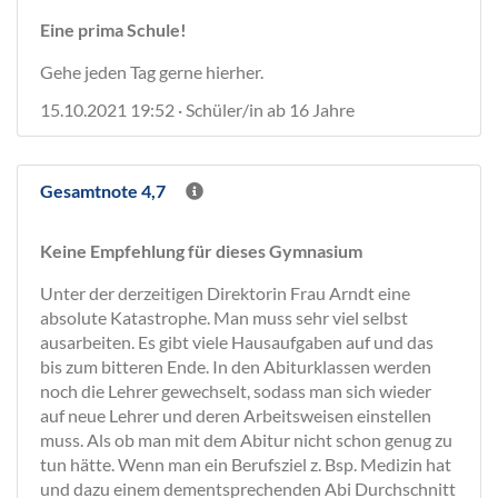
Eine prima Schule!
Gehe jeden Tag gerne hierher.
15.10.2021 19:52 · Schüler/in ab 16 Jahre
Gesamtnote 4,7
Keine Empfehlung für dieses Gymnasium
Unter der derzeitigen Direktorin Frau Arndt eine
absolute Katastrophe. Man muss sehr viel selbst
ausarbeiten. Es gibt viele Hausaufgaben auf und das
bis zum bitteren Ende. In den Abiturklassen werden
noch die Lehrer gewechselt, sodass man sich wieder
auf neue Lehrer und deren Arbeitsweisen einstellen
muss. Als ob man mit dem Abitur nicht schon genug zu
tun hätte. Wenn man ein Berufsziel z. Bsp. Medizin hat
und dazu einem dementsprechenden Abi Durchschnitt