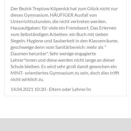
Der Bezirk Treptow Köpenick hat zum Glück nicht nur
dieses Gymnasium. HÄUFIGER Ausfall von
Unterrichtsstunden, die nicht vertreten werden.
Hausaufgaben: für viele ein Fremdwort. Das Erlernen
vom Selbständigen Arbeiten: ein Buch mit sieben
Siegeln. Hygiene und Sauberkeit in den Klassenräume,
geschweige denn vom Sanitärbereich: mehr als "
Daumen herunter". Sehr wenige engagierte
Lehrer*innen und diese werden nicht lange an dieser
Schule bleiben. Es wird sehr groß damit geworben ein
MINT- orientiertes Gymnasium zu sein, doch dies trifft
nicht wirklich zu.
14.04.2021 10:20 · Eltern oder Lehrer/in