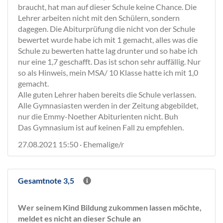
braucht, hat man auf dieser Schule keine Chance. Die
Lehrer arbeiten nicht mit den Schülern, sondern
dagegen. Die Abiturprüfung die nicht von der Schule
bewertet wurde habe ich mit 1 gemacht, alles was die
Schule zu bewerten hatte lag drunter und so habe ich
nur eine 1,7 geschafft. Das ist schon sehr auffällig. Nur
so als Hinweis, mein MSA/ 10 Klasse hatte ich mit 1,0
gemacht.
Alle guten Lehrer haben bereits die Schule verlassen.
Alle Gymnasiasten werden in der Zeitung abgebildet,
nur die Emmy-Noether Abiturienten nicht. Buh
Das Gymnasium ist auf keinen Fall zu empfehlen.
27.08.2021 15:50 · Ehemalige/r
Gesamtnote 3,5
Wer seinem Kind Bildung zukommen lassen möchte,
meldet es nicht an dieser Schule an