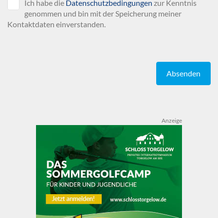
Ich habe die
Datenschutzbedingungen
zur Kenntnis
genommen und bin mit der Speicherung meiner
Kontaktdaten einverstanden.
Absenden
Anzeige