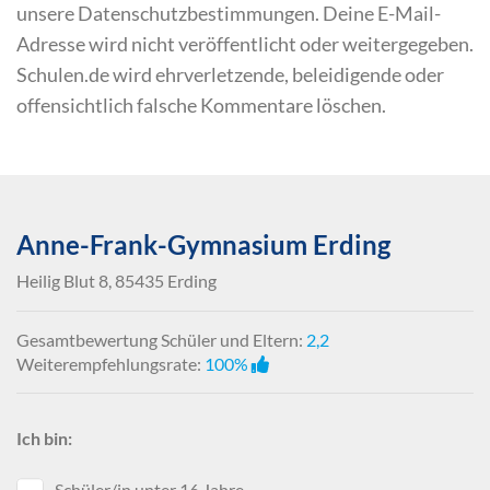
unsere Datenschutzbestimmungen. Deine E-Mail-
Adresse wird nicht veröffentlicht oder weitergegeben.
Schulen.de wird ehrverletzende, beleidigende oder
offensichtlich falsche Kommentare löschen.
Anne-Frank-Gymnasium Erding
Heilig Blut 8, 85435 Erding
Gesamtbewertung Schüler und Eltern:
2,2
Weiterempfehlungsrate:
100%
Ich bin:
Schüler/in unter 16 Jahre