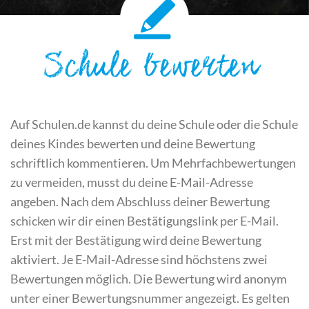
Schule bewerten
Auf Schulen.de kannst du deine Schule oder die Schule
deines Kindes bewerten und deine Bewertung
schriftlich kommentieren. Um Mehrfachbewertungen
zu vermeiden, musst du deine E-Mail-Adresse
angeben. Nach dem Abschluss deiner Bewertung
schicken wir dir einen Bestätigungslink per E-Mail.
Erst mit der Bestätigung wird deine Bewertung
aktiviert. Je E-Mail-Adresse sind höchstens zwei
Bewertungen möglich. Die Bewertung wird anonym
unter einer Bewertungsnummer angezeigt. Es gelten