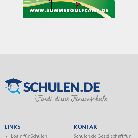
SILVER
LINKS
KONTAKT
Login für Schulen
Schulen.de Gesellschaft für