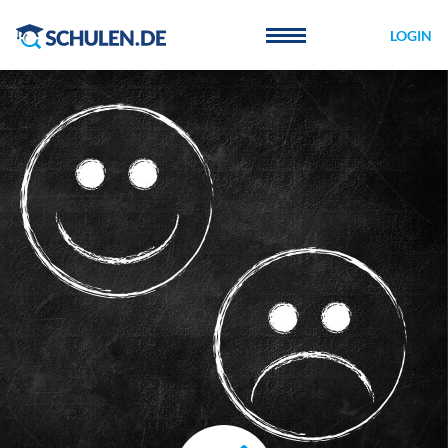
Cookie-Einstellungen
LOGIN