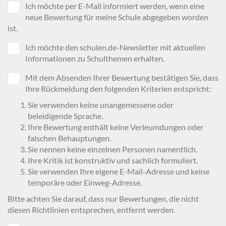
Ich möchte per E-Mail informiert werden, wenn eine
neue Bewertung für meine Schule abgegeben worden
ist.
Ich möchte den schulen.de-Newsletter mit aktuellen
Informationen zu Schulthemen erhalten.
Mit dem Absenden Ihrer Bewertung bestätigen Sie, dass
Ihre Rückmeldung den folgenden Kriterien entspricht:
Sie verwenden keine unangemessene oder
beleidigende Sprache.
Ihre Bewertung enthält keine Verleumdungen oder
falschen Behauptungen.
Sie nennen keine einzelnen Personen namentlich.
Ihre Kritik ist konstruktiv und sachlich formuliert.
Sie verwenden Ihre eigene E-Mail-Adresse und keine
temporäre oder Einweg-Adresse.
Bitte achten Sie darauf, dass nur Bewertungen, die nicht
diesen Richtlinien entsprechen, entfernt werden.