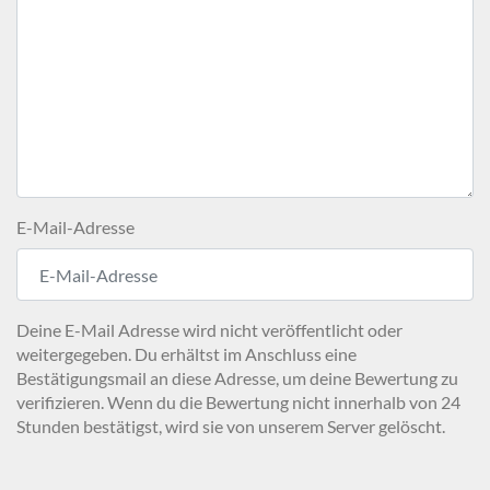
E-Mail-Adresse
Deine E-Mail Adresse wird nicht veröffentlicht oder
weitergegeben. Du erhältst im Anschluss eine
Bestätigungsmail an diese Adresse, um deine Bewertung zu
verifizieren. Wenn du die Bewertung nicht innerhalb von 24
Stunden bestätigst, wird sie von unserem Server gelöscht.