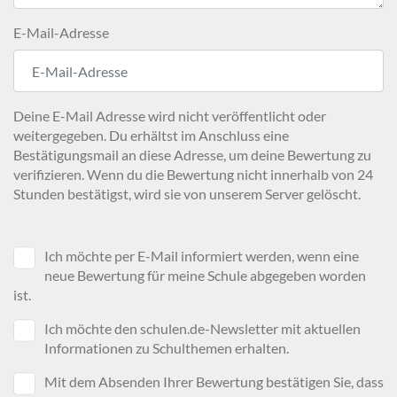
E-Mail-Adresse
Deine E-Mail Adresse wird nicht veröffentlicht oder
weitergegeben. Du erhältst im Anschluss eine
Bestätigungsmail an diese Adresse, um deine Bewertung zu
verifizieren. Wenn du die Bewertung nicht innerhalb von 24
Stunden bestätigst, wird sie von unserem Server gelöscht.
Ich möchte per E-Mail informiert werden, wenn eine
neue Bewertung für meine Schule abgegeben worden
ist.
Ich möchte den schulen.de-Newsletter mit aktuellen
Informationen zu Schulthemen erhalten.
Mit dem Absenden Ihrer Bewertung bestätigen Sie, dass