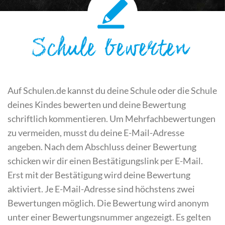
Schule bewerten
Auf Schulen.de kannst du deine Schule oder die Schule
deines Kindes bewerten und deine Bewertung
schriftlich kommentieren. Um Mehrfachbewertungen
zu vermeiden, musst du deine E-Mail-Adresse
angeben. Nach dem Abschluss deiner Bewertung
schicken wir dir einen Bestätigungslink per E-Mail.
Erst mit der Bestätigung wird deine Bewertung
aktiviert. Je E-Mail-Adresse sind höchstens zwei
Bewertungen möglich. Die Bewertung wird anonym
unter einer Bewertungsnummer angezeigt. Es gelten