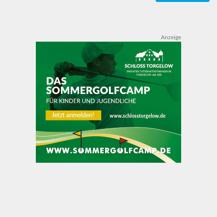
Anzeige