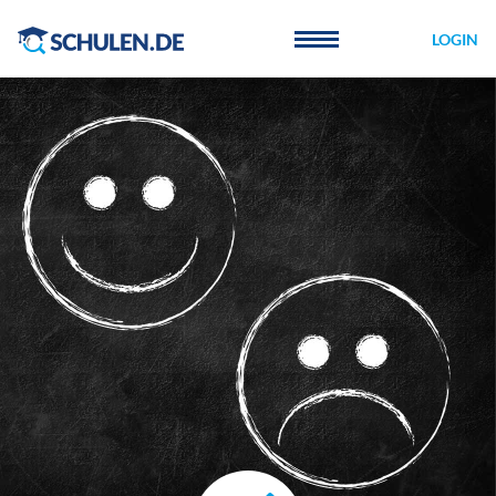
Cookie-Einstellungen
LOGIN