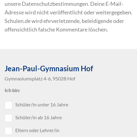
unsere Datenschutzbestimmungen. Deine E-Mail-
Adresse wird nicht veröffentlicht oder weitergegeben.
Schulen.de wird ehrverletzende, beleidigende oder
offensichtlich falsche Kommentare löschen.
Jean-Paul-Gymnasium Hof
Gymnasiumsplatz 4-6, 95028 Hof
Ich bin:
Schüler/in unter 16 Jahre
Schüler/in ab 16 Jahre
Eltern oder Lehrer/in