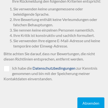
Ihre Rückmeldung den folgenden Kriterien entspricht:
Sie verwenden keine unangemessene oder
beleidigende Sprache.
Ihre Bewertung enthält keine Verleumdungen oder
falschen Behauptungen.
Sie nennen keine einzelnen Personen namentlich.
Ihre Kritik ist konstruktiv und sachlich formuliert.
Sie verwenden Ihre eigene E-Mail-Adresse und keine
temporäre oder Einweg-Adresse.
Bitte achten Sie darauf, dass nur Bewertungen, die nicht
diesen Richtlinien entsprechen, entfernt werden.
Ich habe die
Datenschutzbedingungen
zur Kenntnis
genommen und bin mit der Speicherung meiner
Kontaktdaten einverstanden.
Absenden