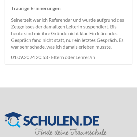
Traurige Erinnerungen
Seinerzeit war ich Referendar und wurde aufgrund des
Zeugnisses der damaligen Leiterin suspendiert. Bis
heute sind mir ihre Gründe nicht klar. Ein klärendes
Gespräch fand nicht statt, nur ein letztes Gespräch. Es
war sehr schade, was ich damals erleben musste.
01.09.2024 20:53 · Eltern oder Lehrer/in