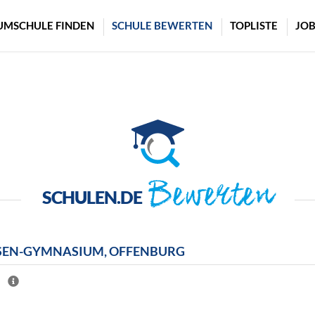
UMSCHULE FINDEN
SCHULE BEWERTEN
TOPLISTE
JOB
Bewerten
SCHULEN.DE
EN-GYMNASIUM, OFFENBURG