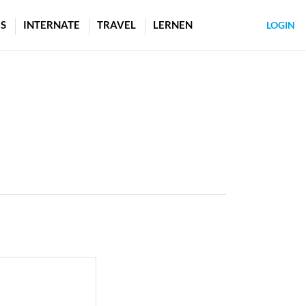
S
INTERNATE
TRAVEL
LERNEN
LOGIN