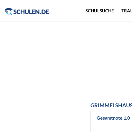
Cookie-Einstellungen
SCHULSUCHE
TRA
GRIMMELSHAUS
Gesamtnote 1,0