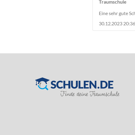
Traumschule
Eine sehr gute Sch
30.12.2023 20:36 
SILVER