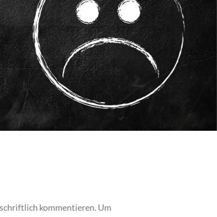
 schriftlich kommentieren. Um