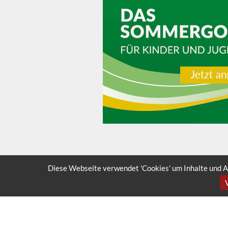
Diese Webseite verwendet 'Cookies' um Inhalte und A