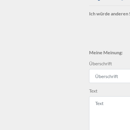
Ich würde anderen 
Meine Meinung:
Überschrift
Text