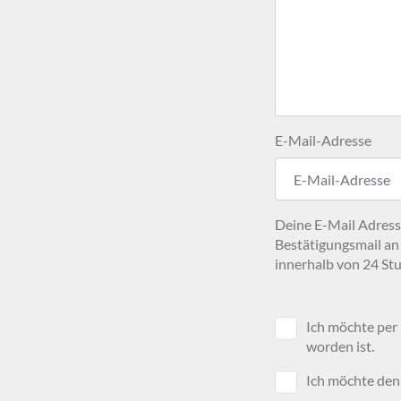
E-Mail-Adresse
Deine E-Mail Adresse
Bestätigungsmail an
innerhalb von 24 Stu
Ich möchte per
worden ist.
Ich möchte den