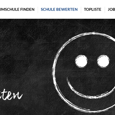
UMSCHULE FINDEN
SCHULE BEWERTEN
TOPLISTE
JOB
rten