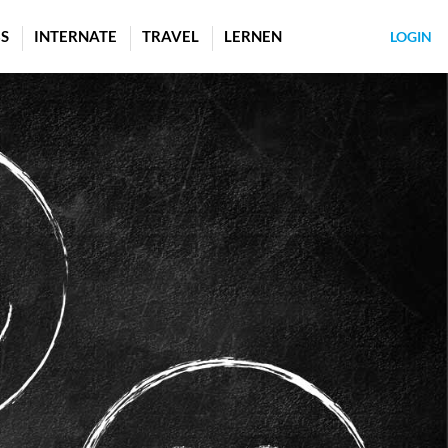
S
INTERNATE
TRAVEL
LERNEN
LOGIN