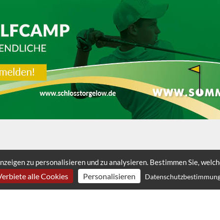
nzeigen zu personalisieren und zu analysieren. Bestimmen Sie, welc
Verbiete alle Cookies
Personalisieren
Datenschutzbestimmun
LINKS
KONTAKT