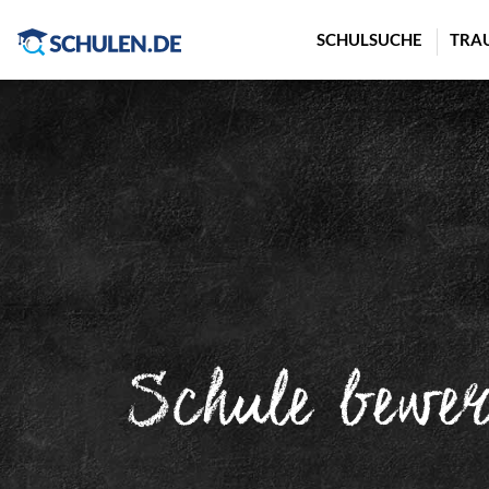
Cookie-Einstellungen
SCHULSUCHE
TRA
Schule bewe