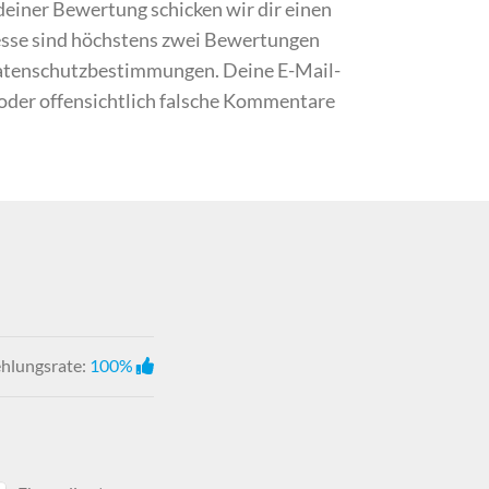
iner Bewertung schicken wir dir einen
resse sind höchstens zwei Bewertungen
Datenschutzbestimmungen. Deine E-Mail-
 oder offensichtlich falsche Kommentare
hlungsrate:
100%