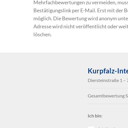
Mehrfachbewertungen zu vermeiden, musst 
Bestätigungslink per E-Mail. Erst mit der
möglich. Die Bewertung wird anonym unte
Adresse wird nicht veröffentlicht oder we
löschen.
Kurpfalz-Int
Diersteinstraße 1 –
Gesamtbewertung Sc
Ich bin: