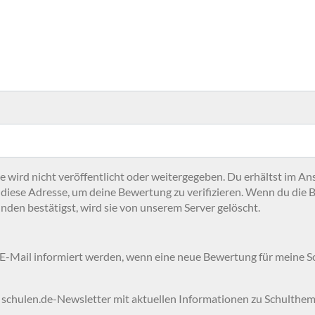
 wird nicht veröffentlicht oder weitergegeben. Du erhältst im An
 diese Adresse, um deine Bewertung zu verifizieren. Wenn du die 
nden bestätigst, wird sie von unserem Server gelöscht.
 E-Mail informiert werden, wenn eine neue Bewertung für meine 
 schulen.de-Newsletter mit aktuellen Informationen zu Schulthem