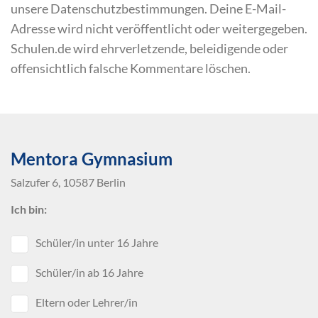
unsere Datenschutzbestimmungen. Deine E-Mail-
Adresse wird nicht veröffentlicht oder weitergegeben.
Schulen.de wird ehrverletzende, beleidigende oder
offensichtlich falsche Kommentare löschen.
Mentora Gymnasium
Salzufer 6, 10587 Berlin
Ich bin:
Schüler/in unter 16 Jahre
Schüler/in ab 16 Jahre
Eltern oder Lehrer/in