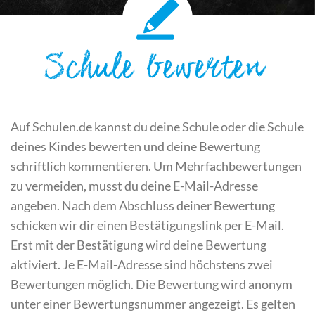
Schule bewerten
Auf Schulen.de kannst du deine Schule oder die Schule
deines Kindes bewerten und deine Bewertung
schriftlich kommentieren. Um Mehrfachbewertungen
zu vermeiden, musst du deine E-Mail-Adresse
angeben. Nach dem Abschluss deiner Bewertung
schicken wir dir einen Bestätigungslink per E-Mail.
Erst mit der Bestätigung wird deine Bewertung
aktiviert. Je E-Mail-Adresse sind höchstens zwei
Bewertungen möglich. Die Bewertung wird anonym
unter einer Bewertungsnummer angezeigt. Es gelten