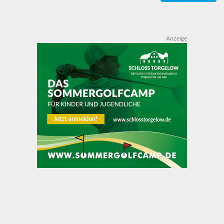
Anzeige