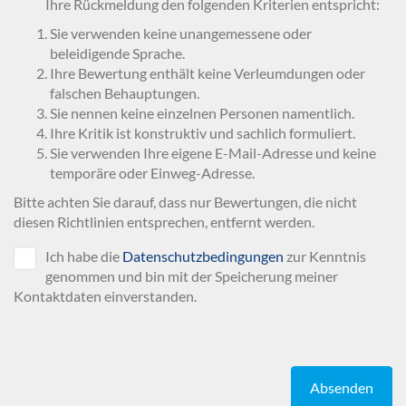
Ihre Rückmeldung den folgenden Kriterien entspricht:
Sie verwenden keine unangemessene oder
beleidigende Sprache.
Ihre Bewertung enthält keine Verleumdungen oder
falschen Behauptungen.
Sie nennen keine einzelnen Personen namentlich.
Ihre Kritik ist konstruktiv und sachlich formuliert.
Sie verwenden Ihre eigene E-Mail-Adresse und keine
temporäre oder Einweg-Adresse.
Bitte achten Sie darauf, dass nur Bewertungen, die nicht
diesen Richtlinien entsprechen, entfernt werden.
Ich habe die
Datenschutzbedingungen
zur Kenntnis
genommen und bin mit der Speicherung meiner
Kontaktdaten einverstanden.
Absenden