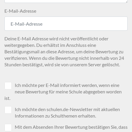
E-Mail-Adresse
Deine E-Mail Adresse wird nicht veröffentlicht oder
weitergegeben. Du erhältst im Anschluss eine
Bestätigungsmail an diese Adresse, um deine Bewertung zu
verifizieren. Wenn du die Bewertung nicht innerhalb von 24
Stunden bestätigst, wird sie von unserem Server gelöscht.
Ich möchte per E-Mail informiert werden, wenn eine
neue Bewertung für meine Schule abgegeben worden
ist.
Ich möchte den schulen.de-Newsletter mit aktuellen
Informationen zu Schulthemen erhalten.
Mit dem Absenden Ihrer Bewertung bestätigen Sie, dass