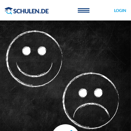
Cookie-Einstellungen
LOGIN