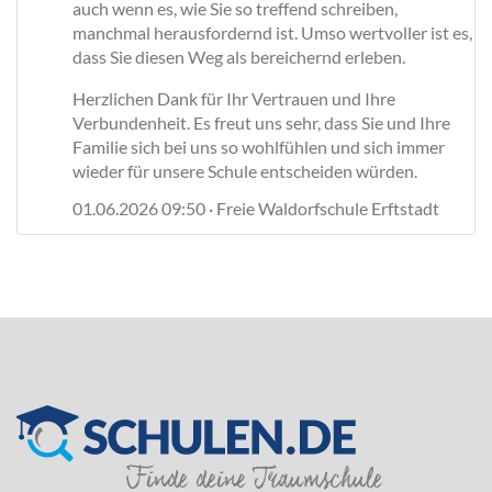
auch wenn es, wie Sie so treffend schreiben,
manchmal herausfordernd ist. Umso wertvoller ist es,
dass Sie diesen Weg als bereichernd erleben.
Herzlichen Dank für Ihr Vertrauen und Ihre
Verbundenheit. Es freut uns sehr, dass Sie und Ihre
Familie sich bei uns so wohlfühlen und sich immer
wieder für unsere Schule entscheiden würden.
01.06.2026 09:50 · Freie Waldorfschule Erftstadt