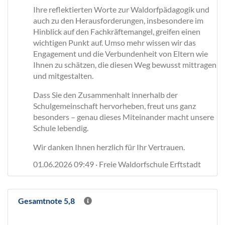
Ihre reflektierten Worte zur Waldorfpädagogik und
auch zu den Herausforderungen, insbesondere im
Hinblick auf den Fachkräftemangel, greifen einen
wichtigen Punkt auf. Umso mehr wissen wir das
Engagement und die Verbundenheit von Eltern wie
Ihnen zu schätzen, die diesen Weg bewusst mittragen
und mitgestalten.
Dass Sie den Zusammenhalt innerhalb der
Schulgemeinschaft hervorheben, freut uns ganz
besonders – genau dieses Miteinander macht unsere
Schule lebendig.
Wir danken Ihnen herzlich für Ihr Vertrauen.
01.06.2026 09:49 · Freie Waldorfschule Erftstadt
Gesamtnote 5,8