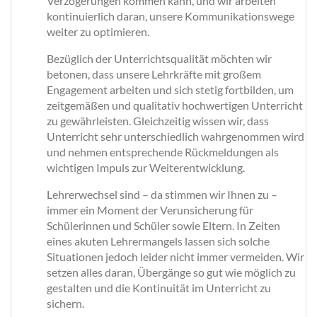
Verzögerungen kommen kann, und wir arbeiten
kontinuierlich daran, unsere Kommunikationswege
weiter zu optimieren.
Bezüglich der Unterrichtsqualität möchten wir
betonen, dass unsere Lehrkräfte mit großem
Engagement arbeiten und sich stetig fortbilden, um
zeitgemäßen und qualitativ hochwertigen Unterricht
zu gewährleisten. Gleichzeitig wissen wir, dass
Unterricht sehr unterschiedlich wahrgenommen wird
und nehmen entsprechende Rückmeldungen als
wichtigen Impuls zur Weiterentwicklung.
Lehrerwechsel sind – da stimmen wir Ihnen zu –
immer ein Moment der Verunsicherung für
Schülerinnen und Schüler sowie Eltern. In Zeiten
eines akuten Lehrermangels lassen sich solche
Situationen jedoch leider nicht immer vermeiden. Wir
setzen alles daran, Übergänge so gut wie möglich zu
gestalten und die Kontinuität im Unterricht zu
sichern.