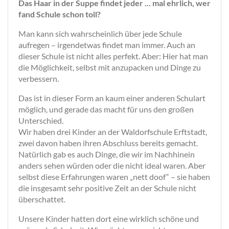
Das Haar in der Suppe findet jeder ... mal ehrlich, wer
fand Schule schon toll?
Man kann sich wahrscheinlich über jede Schule
aufregen – irgendetwas findet man immer. Auch an
dieser Schule ist nicht alles perfekt. Aber: Hier hat man
die Möglichkeit, selbst mit anzupacken und Dinge zu
verbessern.
Das ist in dieser Form an kaum einer anderen Schulart
möglich, und gerade das macht für uns den großen
Unterschied.
Wir haben drei Kinder an der Waldorfschule Erftstadt,
zwei davon haben ihren Abschluss bereits gemacht.
Natürlich gab es auch Dinge, die wir im Nachhinein
anders sehen würden oder die nicht ideal waren. Aber
selbst diese Erfahrungen waren „nett doof“ – sie haben
die insgesamt sehr positive Zeit an der Schule nicht
überschattet.
Unsere Kinder hatten dort eine wirklich schöne und