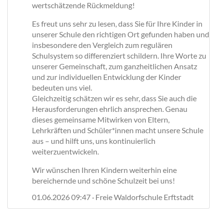
wertschätzende Rückmeldung!
Es freut uns sehr zu lesen, dass Sie für Ihre Kinder in
unserer Schule den richtigen Ort gefunden haben und
insbesondere den Vergleich zum regulären
Schulsystem so differenziert schildern. Ihre Worte zu
unserer Gemeinschaft, zum ganzheitlichen Ansatz
und zur individuellen Entwicklung der Kinder
bedeuten uns viel.
Gleichzeitig schätzen wir es sehr, dass Sie auch die
Herausforderungen ehrlich ansprechen. Genau
dieses gemeinsame Mitwirken von Eltern,
Lehrkräften und Schüler*innen macht unsere Schule
aus – und hilft uns, uns kontinuierlich
weiterzuentwickeln.
Wir wünschen Ihren Kindern weiterhin eine
bereichernde und schöne Schulzeit bei uns!
01.06.2026 09:47 · Freie Waldorfschule Erftstadt