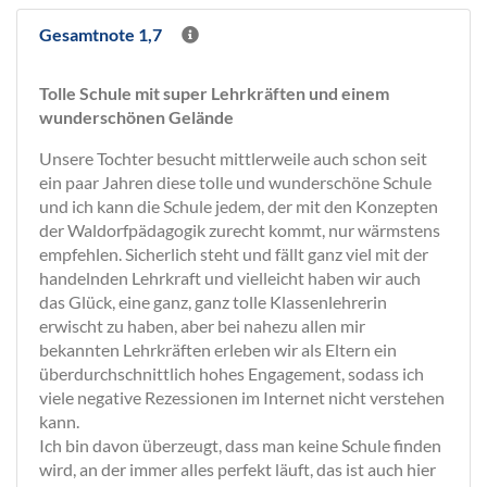
Gesamtnote 1,7
Tolle Schule mit super Lehrkräften und einem
wunderschönen Gelände
Unsere Tochter besucht mittlerweile auch schon seit
ein paar Jahren diese tolle und wunderschöne Schule
und ich kann die Schule jedem, der mit den Konzepten
der Waldorfpädagogik zurecht kommt, nur wärmstens
empfehlen. Sicherlich steht und fällt ganz viel mit der
handelnden Lehrkraft und vielleicht haben wir auch
das Glück, eine ganz, ganz tolle Klassenlehrerin
erwischt zu haben, aber bei nahezu allen mir
bekannten Lehrkräften erleben wir als Eltern ein
überdurchschnittlich hohes Engagement, sodass ich
viele negative Rezessionen im Internet nicht verstehen
kann.
Ich bin davon überzeugt, dass man keine Schule finden
wird, an der immer alles perfekt läuft, das ist auch hier