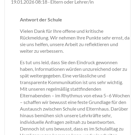
19.01.2026 08:18 · Eltern oder Lehrer/in
Antwort der Schule
Vielen Dank für Ihre offene und kritische
Rückmeldung. Wir nehmen Ihre Punkte sehr ernst, da
sie uns helfen, unsere Arbeit zu reflektieren und
weiter zu verbessern.
Es tut uns leid, dass Sie den Eindruck gewonnen
haben, Informationen würden unzureichend oder zu
spät weitergegeben. Eine verlässliche und
transparente Kommunikation ist uns sehr wichtig.
Mit unseren regelmäßig stattfindenden
Elternabenden – im Rhythmus von etwa 5–6 Wochen
– schaffen wir bewusst eine feste Grundlage für den
Austausch zwischen Schule und Elternhaus. Darüber
hinaus bemühen sich unsere Lehrkräfte sehr,
individuelle Anfragen zeitnah zu beantworten.
Dennoch ist uns bewusst, dass es im Schulalltag zu