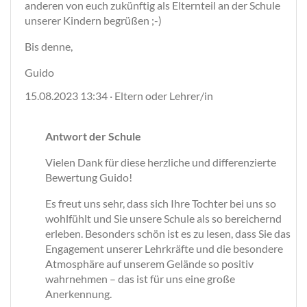
anderen von euch zukünftig als Elternteil an der Schule
unserer Kindern begrüßen ;-)
Bis denne,
Guido
15.08.2023 13:34 · Eltern oder Lehrer/in
Antwort der Schule
Vielen Dank für diese herzliche und differenzierte
Bewertung Guido!
Es freut uns sehr, dass sich Ihre Tochter bei uns so
wohlfühlt und Sie unsere Schule als so bereichernd
erleben. Besonders schön ist es zu lesen, dass Sie das
Engagement unserer Lehrkräfte und die besondere
Atmosphäre auf unserem Gelände so positiv
wahrnehmen – das ist für uns eine große
Anerkennung.