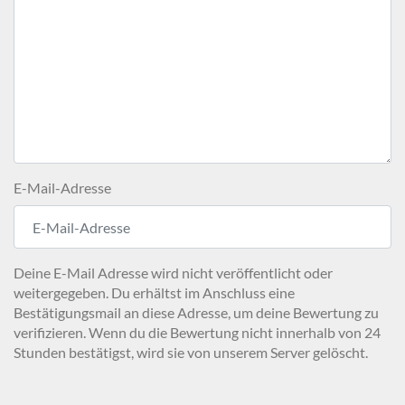
E-Mail-Adresse
Deine E-Mail Adresse wird nicht veröffentlicht oder
weitergegeben. Du erhältst im Anschluss eine
Bestätigungsmail an diese Adresse, um deine Bewertung zu
verifizieren. Wenn du die Bewertung nicht innerhalb von 24
Stunden bestätigst, wird sie von unserem Server gelöscht.