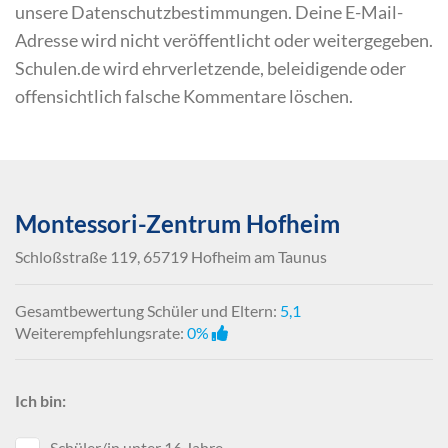
unsere Datenschutzbestimmungen. Deine E-Mail-
Adresse wird nicht veröffentlicht oder weitergegeben.
Schulen.de wird ehrverletzende, beleidigende oder
offensichtlich falsche Kommentare löschen.
Montessori-Zentrum Hofheim
Schloßstraße 119, 65719 Hofheim am Taunus
Gesamtbewertung Schüler und Eltern:
5,1
Weiterempfehlungsrate:
0%
Ich bin:
Schüler/in unter 16 Jahre