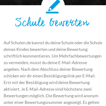
Schule bewerten
Auf Schulen.de kannst du deine Schule oder die Schule
deines Kindes bewerten und deine Bewertung
schriftlich kommentieren. Um Mehrfachbewertungen
zu vermeiden, musst du deine E-Mail-Adresse
angeben. Nach dem Abschluss deiner Bewertung
schicken wir dir einen Bestätigungslink per E-Mail.
Erst mit der Bestätigung wird deine Bewertung
aktiviert. Je E-Mail-Adresse sind höchstens zwei
Bewertungen möglich. Die Bewertung wird anonym
unter einer Bewertungsnummer angezeigt. Es gelten