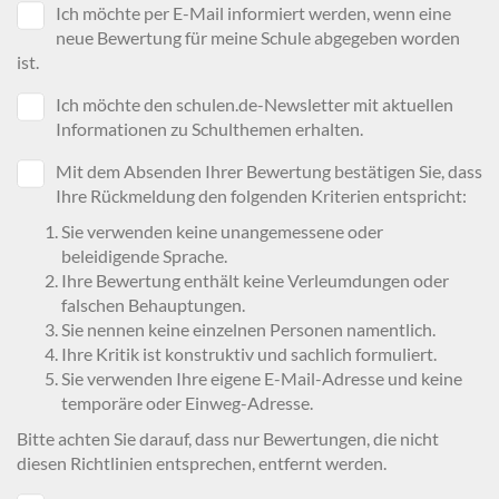
Ich möchte per E-Mail informiert werden, wenn eine
neue Bewertung für meine Schule abgegeben worden
ist.
Ich möchte den schulen.de-Newsletter mit aktuellen
Informationen zu Schulthemen erhalten.
Mit dem Absenden Ihrer Bewertung bestätigen Sie, dass
Ihre Rückmeldung den folgenden Kriterien entspricht:
Sie verwenden keine unangemessene oder
beleidigende Sprache.
Ihre Bewertung enthält keine Verleumdungen oder
falschen Behauptungen.
Sie nennen keine einzelnen Personen namentlich.
Ihre Kritik ist konstruktiv und sachlich formuliert.
Sie verwenden Ihre eigene E-Mail-Adresse und keine
temporäre oder Einweg-Adresse.
Bitte achten Sie darauf, dass nur Bewertungen, die nicht
diesen Richtlinien entsprechen, entfernt werden.