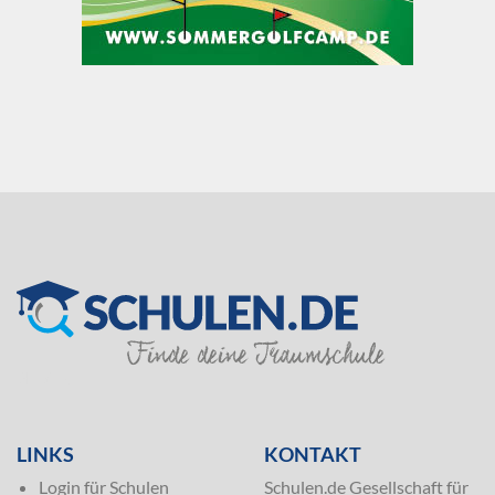
SILVER
LINKS
KONTAKT
Login für Schulen
Schulen.de Gesellschaft für