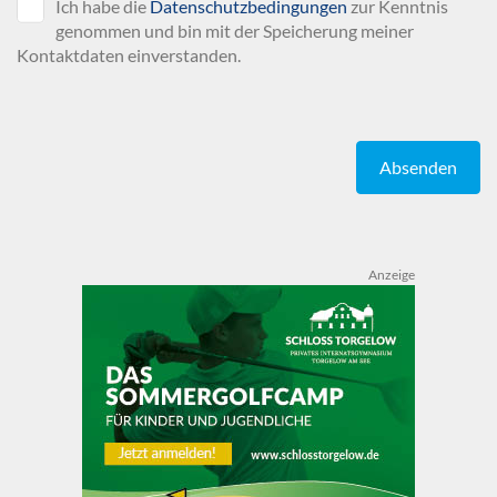
Ich habe die
Datenschutzbedingungen
zur Kenntnis
genommen und bin mit der Speicherung meiner
Kontaktdaten einverstanden.
Absenden
Anzeige