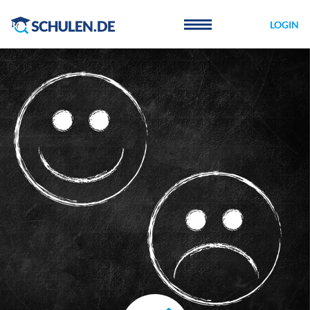
Cookie-Einstellungen
LOGIN