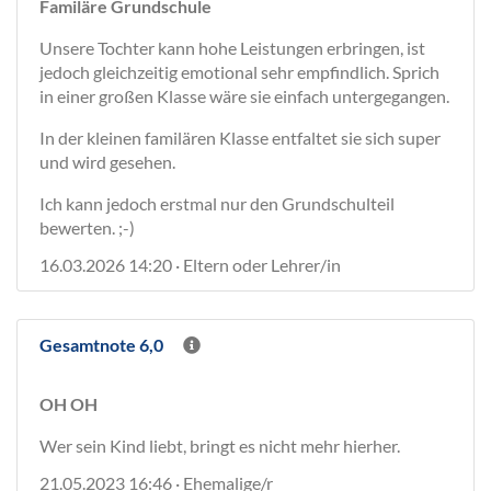
Familäre Grundschule
Unsere Tochter kann hohe Leistungen erbringen, ist
jedoch gleichzeitig emotional sehr empfindlich. Sprich
in einer großen Klasse wäre sie einfach untergegangen.
In der kleinen familären Klasse entfaltet sie sich super
und wird gesehen.
Ich kann jedoch erstmal nur den Grundschulteil
bewerten. ;-)
16.03.2026 14:20 · Eltern oder Lehrer/in
Gesamtnote 6,0
OH OH
Wer sein Kind liebt, bringt es nicht mehr hierher.
21.05.2023 16:46 · Ehemalige/r