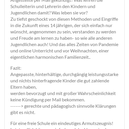
Schulleiterin und Lehrerin den Kindern und
Jugendlichen damit? Was leben sie vor?
Zu tiefst geschockt von diesen Methoden und Eingriffe
in die Zukunft eines 14 jährigen, der sich einfach nur
wünscht, angenommen zu sein, verstanden zu werden
und Freude am lernen zu haben- so wie alle anderen
Jugendlichen auch! Und das alles Zeiten von Pandemie
und online Unterricht und vor Weihnachten, einer
eigentlichen harmonischen Familienzeit..
Fazit:
Angepasste, hinterhältige, durchgängig leistungsstarke
und nichts hinterfragende Kinder die gut zahlende
Eltern haben,
werden bevorzugt und mit großer Wahrscheinlichkeit
keine Kündigung per Mail bekommen.
------> gerechte und pädagogisch sinnvolle Klärungen
gibt es nicht.
Für eine freie Schule ein eindeutiges Armutszeugnis!