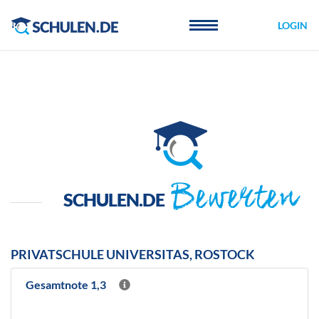
Cookie-Einstellungen
LOGIN
Bewerten
SCHULEN.DE
PRIVATSCHULE UNIVERSITAS, ROSTOCK
Gesamtnote 1,3