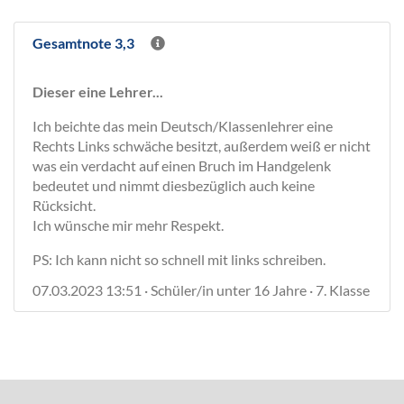
Gesamtnote 3,3
Dieser eine Lehrer...
Ich beichte das mein Deutsch/Klassenlehrer eine
Rechts Links schwäche besitzt, außerdem weiß er nicht
was ein verdacht auf einen Bruch im Handgelenk
bedeutet und nimmt diesbezüglich auch keine
Rücksicht.
Ich wünsche mir mehr Respekt.
PS: Ich kann nicht so schnell mit links schreiben.
07.03.2023 13:51 · Schüler/in unter 16 Jahre · 7. Klasse