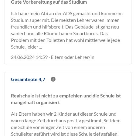
Gute Vorbereitung auf das Studium
Ich habe mein Abi an der ADS gemacht und komme im
Studium super mit. Die meisten Lehrer waren immer
freundlich und hilfsbereit. Das Gebäude ist ganz neu
saniert und alle Räume haben Smartbords. Das
Problem mit den Toiletten hat wohl mittlerweile jede
Schule, leider ...
24.06.2024 14:59 · Eltern oder Lehrer/in
Gesamtnote 4,7
Realschule ist nicht zu empfehlen und die Schule ist
mangelhaft organisiert
Als Eltern haben wir 2 Kinder auf dieser Schule und
waren lange Zeit durchaus positiv gestimmt. Seitdem
die Schule vor einiger Zeit von einem anderen
Schulleiter geführt wird ist diese Schule tief gefallen.