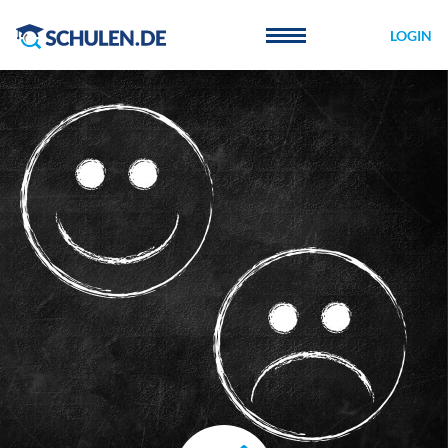
Cookie-Einstellungen
LOGIN