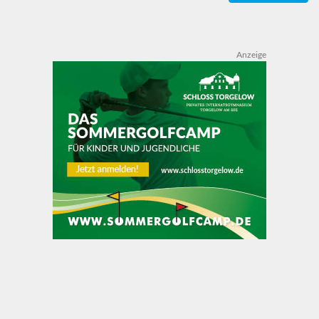
Anzeige