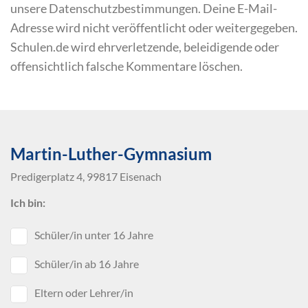
unsere Datenschutzbestimmungen. Deine E-Mail-
Adresse wird nicht veröffentlicht oder weitergegeben.
Schulen.de wird ehrverletzende, beleidigende oder
offensichtlich falsche Kommentare löschen.
Martin-Luther-Gymnasium
Predigerplatz 4, 99817 Eisenach
Ich bin:
Schüler/in unter 16 Jahre
Schüler/in ab 16 Jahre
Eltern oder Lehrer/in