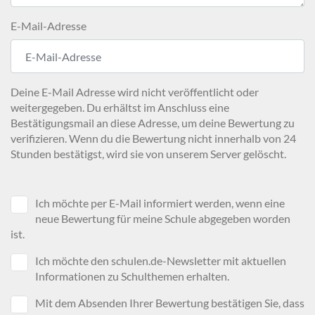
E-Mail-Adresse
Deine E-Mail Adresse wird nicht veröffentlicht oder
weitergegeben. Du erhältst im Anschluss eine
Bestätigungsmail an diese Adresse, um deine Bewertung zu
verifizieren. Wenn du die Bewertung nicht innerhalb von 24
Stunden bestätigst, wird sie von unserem Server gelöscht.
Ich möchte per E-Mail informiert werden, wenn eine
neue Bewertung für meine Schule abgegeben worden
ist.
Ich möchte den schulen.de-Newsletter mit aktuellen
Informationen zu Schulthemen erhalten.
Mit dem Absenden Ihrer Bewertung bestätigen Sie, dass