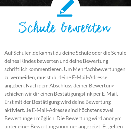
Schule bewerten
Auf Schulen.de kannst du deine Schule oder die Schule
deines Kindes bewerten und deine Bewertung
schriftlich kommentieren. Um Mehrfachbewertungen
zu vermeiden, musst du deine E-Mail-Adresse
angeben. Nach dem Abschluss deiner Bewertung
schicken wir dir einen Bestätigungslink per E-Mail.
Erst mit der Bestätigung wird deine Bewertung
aktiviert. Je E-Mail-Adresse sind höchstens zwei
Bewertungen möglich. Die Bewertung wird anonym
unter einer Bewertungsnummer angezeigt. Es gelten