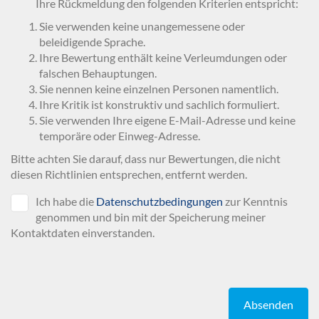
Ihre Rückmeldung den folgenden Kriterien entspricht:
Sie verwenden keine unangemessene oder
beleidigende Sprache.
Ihre Bewertung enthält keine Verleumdungen oder
falschen Behauptungen.
Sie nennen keine einzelnen Personen namentlich.
Ihre Kritik ist konstruktiv und sachlich formuliert.
Sie verwenden Ihre eigene E-Mail-Adresse und keine
temporäre oder Einweg-Adresse.
Bitte achten Sie darauf, dass nur Bewertungen, die nicht
diesen Richtlinien entsprechen, entfernt werden.
Ich habe die
Datenschutzbedingungen
zur Kenntnis
genommen und bin mit der Speicherung meiner
Kontaktdaten einverstanden.
Absenden