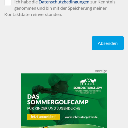
Ich habe die
Datenschutzbedingungen
zur Kenntnis
genommen und bin mit der Speicherung meiner
Kontaktdaten einverstanden.
Absenden
Anzeige