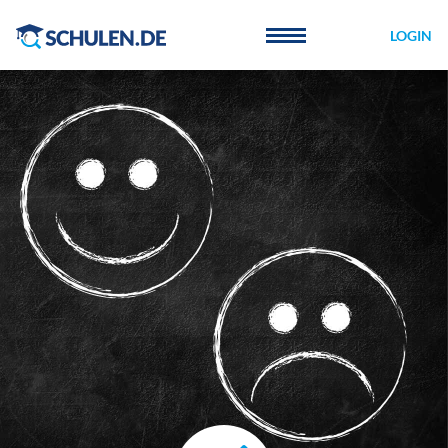
Cookie-Einstellungen
LOGIN