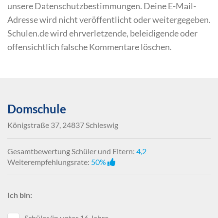
unsere Datenschutzbestimmungen. Deine E-Mail-
Adresse wird nicht veröffentlicht oder weitergegeben.
Schulen.de wird ehrverletzende, beleidigende oder
offensichtlich falsche Kommentare löschen.
Domschule
Königstraße 37, 24837 Schleswig
Gesamtbewertung Schüler und Eltern:
4,2
Weiterempfehlungsrate:
50%
Ich bin:
Schüler/in unter 16 Jahre