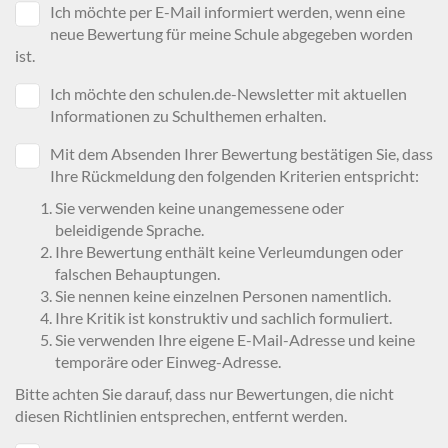
Ich möchte per E-Mail informiert werden, wenn eine
neue Bewertung für meine Schule abgegeben worden
ist.
Ich möchte den schulen.de-Newsletter mit aktuellen
Informationen zu Schulthemen erhalten.
Mit dem Absenden Ihrer Bewertung bestätigen Sie, dass
Ihre Rückmeldung den folgenden Kriterien entspricht:
Sie verwenden keine unangemessene oder
beleidigende Sprache.
Ihre Bewertung enthält keine Verleumdungen oder
falschen Behauptungen.
Sie nennen keine einzelnen Personen namentlich.
Ihre Kritik ist konstruktiv und sachlich formuliert.
Sie verwenden Ihre eigene E-Mail-Adresse und keine
temporäre oder Einweg-Adresse.
Bitte achten Sie darauf, dass nur Bewertungen, die nicht
diesen Richtlinien entsprechen, entfernt werden.