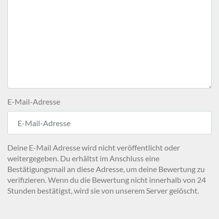
E-Mail-Adresse
Deine E-Mail Adresse wird nicht veröffentlicht oder
weitergegeben. Du erhältst im Anschluss eine
Bestätigungsmail an diese Adresse, um deine Bewertung zu
verifizieren. Wenn du die Bewertung nicht innerhalb von 24
Stunden bestätigst, wird sie von unserem Server gelöscht.