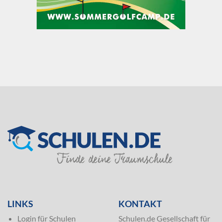
SILVER
LINKS
KONTAKT
Login für Schulen
Schulen.de Gesellschaft für