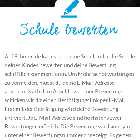
Schule bewerten
Auf Schulen.de kannst du deine Schule oder die Schule
deines Kindes bewerten und deine Bewertung
schriftlich kommentieren. Um Mehrfachbewertungen
zu vermeiden, musst du deine E-Mail-Adresse
angeben. Nach dem Abschluss deiner Bewertung
schicken wir dir einen Bestätigungslink per E-Mail.
Erst mit der Bestätigung wird deine Bewertung
aktiviert. Je E-Mail-Adresse sind höchstens zwei
Bewertungen möglich. Die Bewertung wird anonym
unter einer Bewertungsnummer angezeigt. Es gelten