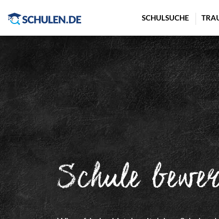
Cookie-Einstellungen
SCHULSUCHE
TRA
Schule bewe