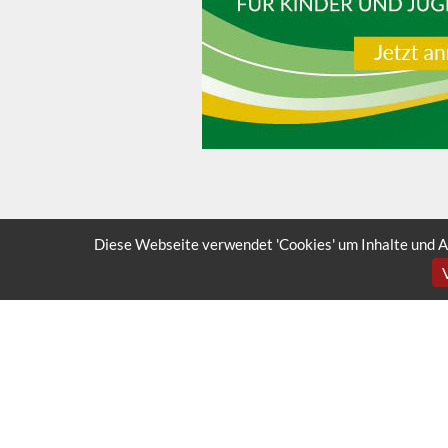
Diese Webseite verwendet 'Cookies' um Inhalte und A
SILVER