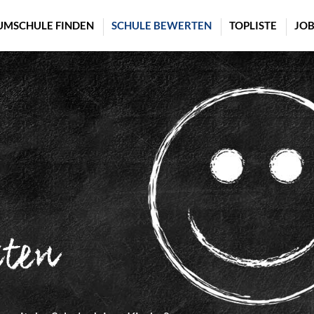
UMSCHULE FINDEN
SCHULE BEWERTEN
TOPLISTE
JOB
rten