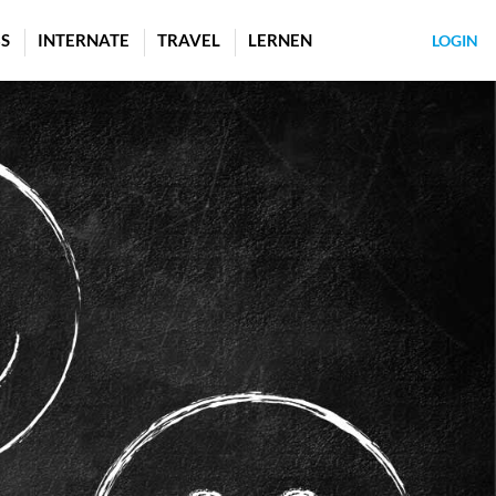
S
INTERNATE
TRAVEL
LERNEN
LOGIN