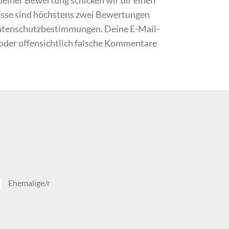
resse sind höchstens zwei Bewertungen
Datenschutzbestimmungen. Deine E-Mail-
 oder offensichtlich falsche Kommentare
Ehemalige/r