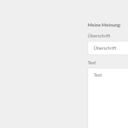
Meine Meinung:
Überschrift
Text