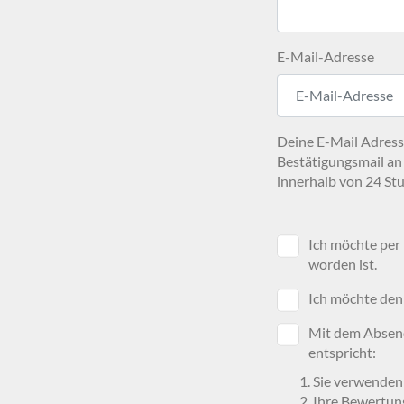
E-Mail-Adresse
Deine E-Mail Adresse
Bestätigungsmail an
innerhalb von 24 Stu
Ich möchte per
worden ist.
Ich möchte den
Mit dem Absend
entspricht:
Sie verwenden
Ihre Bewertun