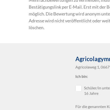
Bestätigungslink per E-Mail. Erst mit der
möglich. Die Bewertung wird anonym unte
Adresse wird nicht veröffentlicht oder we
löschen.
Agricolagym
Agricolaweg 1, 066
Ich bin:
Schüler/in unte
16 Jahre
Für die genannten Kr