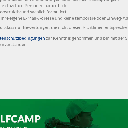
ne einzelnen Personen namentlich.
 konstruktiv und sachlich formuliert.
 Ihre eigene E-Mail-Adresse und keine temporäre oder Einweg-Ad
auf, dass nur Bewertungen, die nicht diesen Richtlinien entspreche
tenschutzbedingungen
zur Kenntnis genommen und bin mit der S
inverstanden.